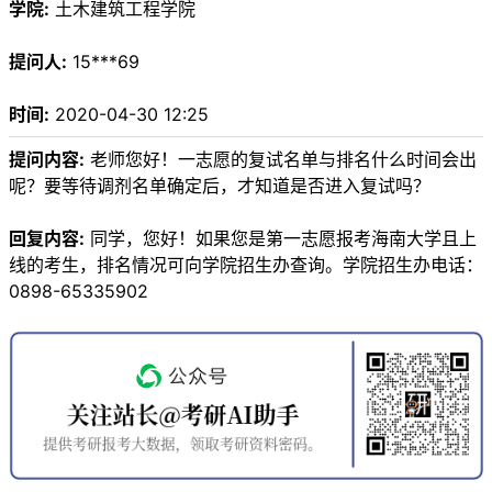
学院:
土木建筑工程学院
提问人:
15***69
时间:
2020-04-30 12:25
提问内容:
老师您好！一志愿的复试名单与排名什么时间会出
呢？要等待调剂名单确定后，才知道是否进入复试吗？
回复内容:
同学，您好！如果您是第一志愿报考海南大学且上
线的考生，排名情况可向学院招生办查询。学院招生办电话：
0898-65335902