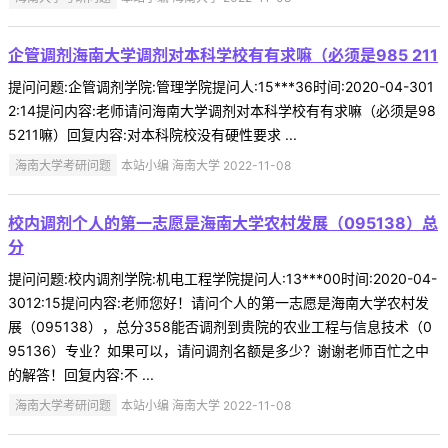
企管调剂海南大学调剂对本科学校有有求嘛（必须是985 211
提问问题:企管调剂学院:管理学院提问人:15***36时间:2020-04-301
2:14提问内容:老师请问海南大学调剂对本科学校有有求嘛（必须是98
5211嘛）回复内容:对本科院校没有硬性要求 ...
海南大学考研问题
本站小编 海南大学 2022-11-08
校内调剂个人的第一志愿是海南大学农村发展（095138）总
分
提问问题:校内调剂学院:机电工程学院提问人:13***00时间:2020-04-
3012:15提问内容:老师您好！请问个人的第一志愿是海南大学农村发
展（095138），总分358能否调剂到贵院的农业工程与信息技术（0
95136）专业？如果可以，请问调剂名额是多少？谢谢老师百忙之中
的解答！回复内容:不 ...
海南大学考研问题
本站小编 海南大学 2022-11-08