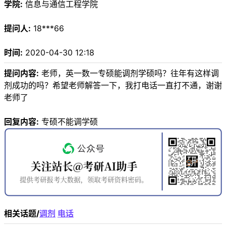
学院:
信息与通信工程学院
提问人:
18***66
时间:
2020-04-30 12:18
提问内容:
老师，英一数一专硕能调剂学硕吗？往年有这样调
剂成功的吗？希望老师解答一下，我打电话一直打不通，谢谢
老师了
回复内容:
专硕不能调学硕
相关话题/
调剂
电话