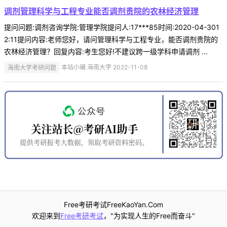
调剂管理科学与工程专业能否调剂贵院的农林经济管理
提问问题:调剂咨询学院:管理学院提问人:17***85时间:2020-04-301
2:11提问内容:老师您好，请问管理科学与工程专业，能否调剂贵院的
农林经济管理？回复内容:考生您好!不建议跨一级学科申请调剂 ...
海南大学考研问题
本站小编 海南大学 2022-11-08
Free考研考试FreeKaoYan.Com
欢迎来到
Free考研考试
，"为实现人生的Free而奋斗"