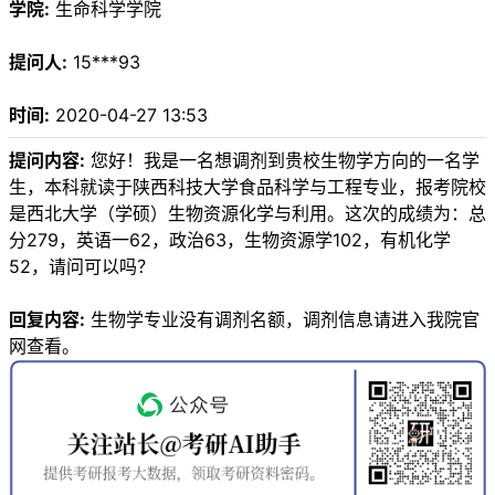
学院:
生命科学学院
提问人:
15***93
时间:
2020-04-27 13:53
提问内容:
您好！我是一名想调剂到贵校生物学方向的一名学
生，本科就读于陕西科技大学食品科学与工程专业，报考院校
是西北大学（学硕）生物资源化学与利用。这次的成绩为：总
分279，英语一62，政治63，生物资源学102，有机化学
52，请问可以吗？
回复内容:
生物学专业没有调剂名额，调剂信息请进入我院官
网查看。