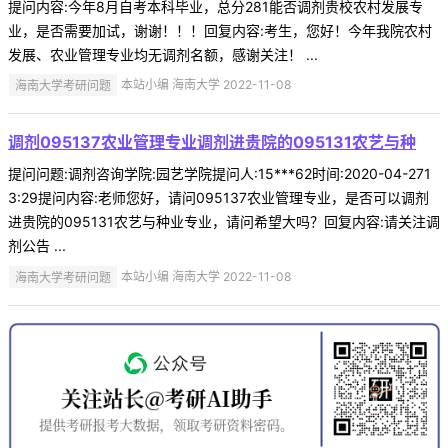
提问内容:今年8月自考本科毕业，总分281能否调剂贵校农村发展专
业，是否需要加试，谢谢！！！回复内容:考生，您好！今年我院农村
发展、农业管理专业均无调剂名额，感谢关注！ ...
海南大学考研问题
本站小编 海南大学 2022-11-08
调剂095137农业管理专业调剂进贵院的095131农艺与种
提问问题:调剂咨询学院:园艺学院提问人:15***62时间:2020-04-271
3:29提问内容:老师您好，请问095137农业管理专业，是否可以调剂
进贵院的095131农艺与种业专业，请问希望大吗？回复内容:请关注调
剂公告 ...
海南大学考研问题
本站小编 海南大学 2022-11-08