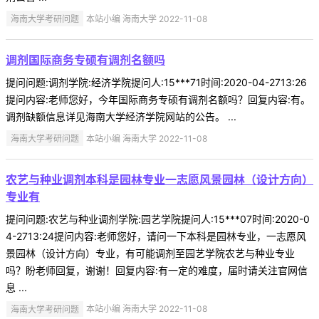
海南大学考研问题
本站小编 海南大学 2022-11-08
调剂国际商务专硕有调剂名额吗
提问问题:调剂学院:经济学院提问人:15***71时间:2020-04-2713:26
提问内容:老师您好，今年国际商务专硕有调剂名额吗？回复内容:有。
调剂缺额信息详见海南大学经济学院网站的公告。 ...
海南大学考研问题
本站小编 海南大学 2022-11-08
农艺与种业调剂本科是园林专业一志愿风景园林（设计方向）
专业有
提问问题:农艺与种业调剂学院:园艺学院提问人:15***07时间:2020-0
4-2713:24提问内容:老师您好，请问一下本科是园林专业，一志愿风
景园林（设计方向）专业，有可能调剂至园艺学院农艺与种业专业
吗？盼老师回复，谢谢！回复内容:有一定的难度，届时请关注官网信
息 ...
海南大学考研问题
本站小编 海南大学 2022-11-08