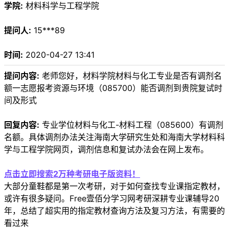
学院:
材料科学与工程学院
提问人:
15***89
时间:
2020-04-27 13:41
提问内容:
老师您好，材料学院材料与化工专业是否有调剂名
额一志愿报考资源与环境（085700）能否调剂到贵院复试时
间及形式
回复内容:
专业学位材料与化工-材料工程（085600）有调剂
名额。具体调剂办法关注海南大学研究生处和海南大学材料科
学与工程学院网页，调剂信息和复试办法会在网上发布。
点击立即搜索2万种考研电子版资料！
大部分童鞋都是第一次考研，对于如何查找专业课指定教材，
或许有很多疑问。Free壹佰分学习网考研深耕专业课辅导20
年，总结了超实用的指定教材查询方法及复习方法，有需要的
看过来