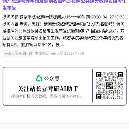
调剂旅游管理学硕友调剂名额吗是按照公共课分数排名给考生
发布复
提问问题:调剂学院:旅游学院提问人:15***40时间:2020-04-2713:23
提问内容:老师，您好！请问贵校旅游管理学硕好友调剂名额吗？请问
是按照公共课分数排名给考生发布复试通知的吗？回复内容:您好，欢
迎您关注旅游学院硕士招生工作。旅游学院学硕研究生今年的调剂名
额有4名，旅游管理专业2名，技 ...
海南大学考研问题
本站小编 海南大学 2022-11-08