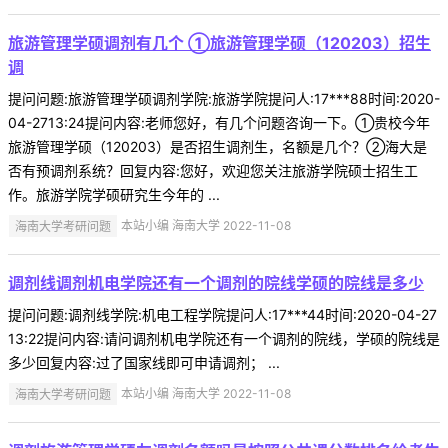
旅游管理学硕调剂有几个 ①旅游管理学硕（120203）招生
调
提问问题:旅游管理学硕调剂学院:旅游学院提问人:17***88时间:2020-
04-2713:24提问内容:老师您好，有几个问题咨询一下。①贵校今年
旅游管理学硕（120203）是否招生调剂生，名额是几个？②海大是
否有预调剂系统？回复内容:您好，欢迎您关注旅游学院硕士招生工
作。旅游学院学硕研究生今年的 ...
海南大学考研问题
本站小编 海南大学 2022-11-08
调剂线调剂机电学院还有一个调剂的院线学硕的院线是多少
提问问题:调剂线学院:机电工程学院提问人:17***44时间:2020-04-27
13:22提问内容:请问调剂机电学院还有一个调剂的院线，学硕的院线是
多少回复内容:过了国家线即可申请调剂； ...
海南大学考研问题
本站小编 海南大学 2022-11-08