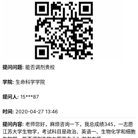
提问问题:
能否调剂贵校
学院:
生命科学学院
提问人:
15***87
时间:
2020-04-27 13:46
提问内容:
老师您好，麻烦咨询一下，我总成绩345，一志愿
江苏大学生物学，考试科目是政治、英语一、生物化学和细胞