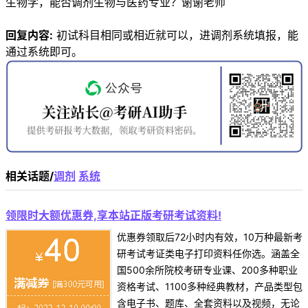
生物学，能否调剂生物与医药专业？谢谢老师
回复内容:
初试科目相同或相近就可以，进调剂系统填报，能
通过系统即可。
相关话题/
调剂
系统
领限时大额优惠券,享本站正版考研考试资料!
优惠券领取后72小时内有效，10万种最新考
研考试考证类电子打印资料任你选。涵盖全
国500余所院校考研专业课、200多种职业
资格考试、1100多种经典教材，产品类型包
含电子书、题库、全套资料以及视频，无论