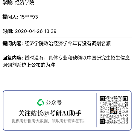
学院:
经济学院
提问人:
15***93
时间:
2020-04-26 13:39
提问内容:
经济学院政治经济学今年有没有调剂名额
回复内容:
暂时没有，具体专业和缺额以中国研究生招生信息
网调剂系统上公布的为准