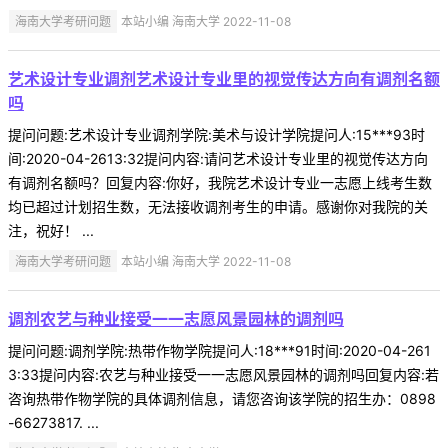
海南大学考研问题
本站小编 海南大学 2022-11-08
艺术设计专业调剂艺术设计专业里的视觉传达方向有调剂名额
吗
提问问题:艺术设计专业调剂学院:美术与设计学院提问人:15***93时
间:2020-04-2613:32提问内容:请问艺术设计专业里的视觉传达方向
有调剂名额吗？回复内容:你好，我院艺术设计专业一志愿上线考生数
均已超过计划招生数，无法接收调剂考生的申请。感谢你对我院的关
注，祝好！ ...
海南大学考研问题
本站小编 海南大学 2022-11-08
调剂农艺与种业接受一一志愿风景园林的调剂吗
提问问题:调剂学院:热带作物学院提问人:18***91时间:2020-04-261
3:33提问内容:农艺与种业接受一一志愿风景园林的调剂吗回复内容:若
咨询热带作物学院的具体调剂信息，请您咨询该学院的招生办：0898
-66273817. ...