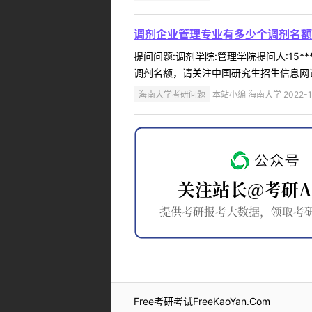
调剂企业管理专业有多少个调剂名额
提问问题:调剂学院:管理学院提问人:15*
调剂名额，请关注中国研究生招生信息网调
海南大学考研问题
本站小编 海南大学 2022-1
Free考研考试FreeKaoYan.Com