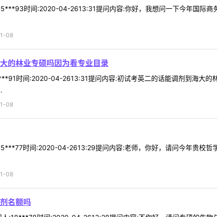
5***93时间:2020-04-2613:31提问内容:你好，我想问一下今
1-08
大的林业专硕吗因为看专业目录
***91时间:2020-04-2613:31提问内容:初试考英二的话能调剂
.
1-08
5***77时间:2020-04-2613:29提问内容:老师，你好，请问今
1-08
剂名额吗