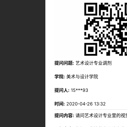
提问问题:
艺术设计专业调剂
学院:
美术与设计学院
提问人:
15***93
时间:
2020-04-26 13:32
提问内容:
请问艺术设计专业里的视