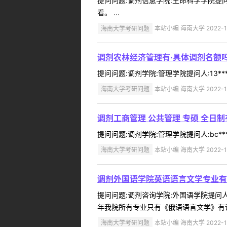
提问问题:调剂信息学院:生命科学学院提问人
看。 ...
海南大学考研问题
本站小编 海南大学 2022-1
调剂农林经济管理有·具体调剂名额
提问问题:调剂学院:管理学院提问人:13**
海南大学考研问题
本站小编 海南大学 2022-1
调剂工商管理 公共管理 专硕 全日
提问问题:调剂学院:管理学院提问人:bc**
海南大学考研问题
本站小编 海南大学 2022-1
调剂外国语学院英语语言文学专业有
提问问题:调剂咨询学院:外国语学院提问人:
年我院所有专业只有《俄语语言文学》有调
海南大学考研问题
本站小编 海南大学 2022-1