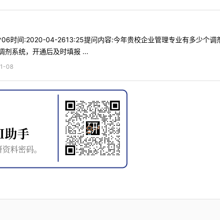
**06时间:2020-04-2613:25提问内容:今年贵校企业管理专业有
剂系统，开通后及时填报 ...
1-08