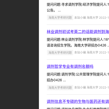
提问问题:寻求调剂学院:经济学院提问人:1
公告。 ...
海南大学考研问题
本站小编 海南大学 2022-1
林业调剂初试考英二的话能调剂到海
提问问题:林业调剂学院:林学院提问人:18
请咨询招生学院。海南大学研招办0426 ..
海南大学考研问题
本站小编 海南大学 2022-1
调剂哲学专业有调剂名额吗
提问问题:调剂学院:公共管理学院提问人:1
招办0426 ...
海南大学考研问题
本站小编 海南大学 2022-1
调剂信息不专硕的生物与医药还有调