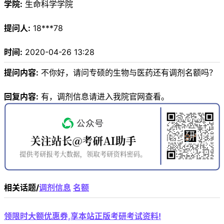
学院:
生命科学学院
提问人:
18***78
时间:
2020-04-26 13:28
提问内容:
不你好，请问专硕的生物与医药还有调剂名额吗？
回复内容:
有，调剂信息请进入我院官网查看。
相关话题/
调剂信息
名额
领限时大额优惠券,享本站正版考研考试资料!