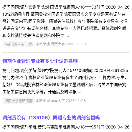
提问问题:调剂咨询学院:外国语学院提问人:18***33时间:2020-04-26
13:27提问内容:请问贵校外国语学院英语语言文学专业是否有调剂名
额？回复内容:同学你好，感谢关注我校！今年我院所有专业只有《俄
语语言文学》有调剂名额，其他专业一志愿已经招满。具体调剂名额
和安排请持续关注调剂网和外院主 ...
海南大学考研问题
本站小编 海南大学 2022-11-08
调剂企业管理专业有多少个调剂名额
提问问题:调剂学院:管理学院提问人:15***06时间:2020-04-2613:25
提问内容:今年贵校企业管理专业有多少个调剂名额？回复内容:考生，
您好！今年我院农林经济管理专业有少量调剂名额，请关注中国研究
生招生信息网调剂系统，开通后及时填报 ...
海南大学考研问题
本站小编 海南大学 2022-11-08
调剂贵院有（135106）舞蹈专业的调剂名额吗
提问问题:调剂学院:音乐与舞蹈学院提问人:18***95时间:2020-04-26