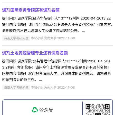
调剂国际商务专硕还有调剂名额
提问问题:调剂学院:经济学院提问人:13***12时间:2020-04-2613:22
提问内容:您好！请问今年国际商务专硕是否还有调剂名额？回复内容:
调剂缺额信息详见海南大学经济学院网站的公告。 ...
海南大学考研问题
本站小编 海南大学 2022-11-08
调剂土地资源管理专业还有调剂名额
提问问题:调剂学院:公共管理学院提问人:13***12时间:2020-04-261
3:21提问内容:您好！请问今年土地资源管理专业是否还有调剂名额？
回复内容:您好！欢迎报考海南大学，咨询具体的调剂信息，请您联系
想调剂院系的招生办。 ...
海南大学考研问题
本站小编 海南大学 2022-11-08