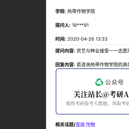
学院:
热带作物学院
提问人:
18***91
时间:
2020-04-26 13:33
提问内容:
农艺与种业接受一一志愿
回复内容:
若咨询热带作物学院的具体调
相关话题/
咨询
作物