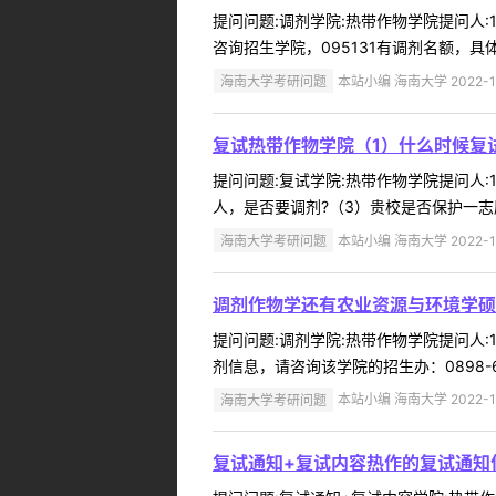
提问问题:调剂学院:热带作物学院提问人:1
咨询招生学院，095131有调剂名额，具体
海南大学考研问题
本站小编 海南大学 2022-1
复试热带作物学院（1）什么时候复
提问问题:复试学院:热带作物学院提问人:1
人，是否要调剂?（3）贵校是否保护一志
海南大学考研问题
本站小编 海南大学 2022-1
调剂作物学还有农业资源与环境学硕
提问问题:调剂学院:热带作物学院提问人:1
剂信息，请咨询该学院的招生办：0898-66273
海南大学考研问题
本站小编 海南大学 2022-1
复试通知+复试内容热作的复试通知