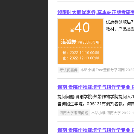
领限时大额优惠券,享本站正版考研考
优惠券领取后7
教材，产品类
考试优惠券
本站小编 Free壹佰分学习网 2022-
调剂 贵院作物栽培学与耕作学专业 
提问问题:调剂学院:热带作物学院提问人:1
咨询招生学院。095131有调剂名额。海南大
海南大学考研问题
本站小编 海南大学 2022-1
调剂 贵院作物栽培学与耕作学专业 