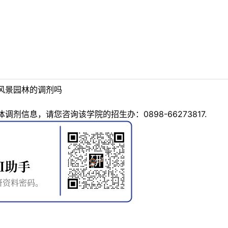
风景园林的调剂吗
剂信息，请您咨询该学院的招生办：0898-66273817.