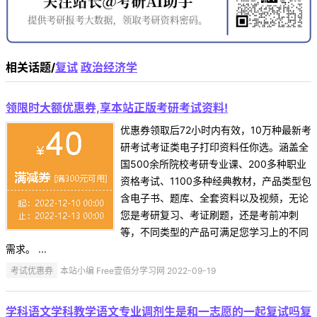
相关话题/
复试
政治经济学
领限时大额优惠券,享本站正版考研考试资料!
优惠券领取后72小时内有效，10万种最新考
研考试考证类电子打印资料任你选。涵盖全
国500余所院校考研专业课、200多种职业
资格考试、1100多种经典教材，产品类型包
含电子书、题库、全套资料以及视频，无论
您是考研复习、考证刷题，还是考前冲刺
等，不同类型的产品可满足您学习上的不同
需求。 ...
考试优惠券
本站小编 Free壹佰分学习网 2022-09-19
学科语文学科教学语文专业调剂生是和一志愿的一起复试吗复