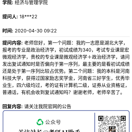
学院:
经济与管理学院
提问人:
18***22
时间:
2020-04-30 09:22
提问内容:
老师您好，第一个问题：我的一志愿是湖北大学，
报考的专业是政治经济学，初试成绩为340，考试专业课是宏
微观经济学，贵校的专业课是微观经济学＋政治经济学，请问
发出复试通知时是否偏向于第一序列，最主要的是看初试成绩
还是处于第一序列比较占优势。第二个问题：我的本科是河南
科技大学，获得过国家励志奖学金，河南省三好学生，优秀毕
业生，四六级均过，考的证有计算机二级，证券从业资格证，
普通话，有机会收到复试通知吗？谢谢老师，老师辛苦了。
回复内容:
请关注我院官网的公告