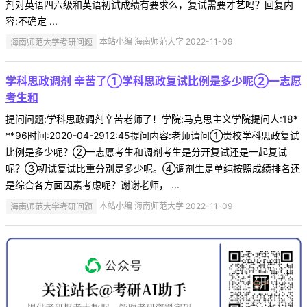
剂对英语四六级和英语初试成绩有要求么，复试需要才艺吗？回复内
容:不确定 ...
海南师范大学考研问题
本站小编 海南师范大学 2022-11-09
学科思政调剂 辛苦了①学科思政复试比例是多少呢②一志愿
考生和
提问问题:学科思政调剂辛苦老师了！学院:马克思主义学院提问人:18*
**96时间:2020-04-2912:45提问内容:老师请问①贵校学科思政复试
比例是多少呢？②一志愿考生和调剂考生是分开复试还是一起复试
呢？③初试复试比重分别是多少呢。④调剂生是单纯按照成绩排名还
是综合各方面因素考虑呢？谢谢老师， ...
海南师范大学考研问题
本站小编 海南师范大学 2022-11-09