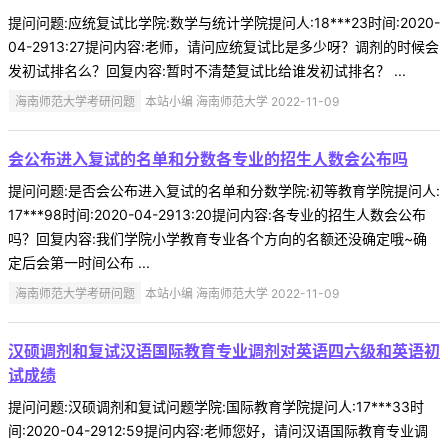
提问问题:应统复试比学院:数学与统计学院提问人:18***23时间:2020-
04-2913:27提问内容:老师，请问应统复试比是多少呀？调剂的时候会
发初试排名么？回复内容:暂时不清楚复试比给谁发初试排名？ ...
海南师范大学考研问题
本站小编 海南师范大学 2022-11-09
会公布进入复试的名单和分数各专业的招生人数会公布吗
提问问题:是否会公布进入复试的名单和分数学院:初等教育学院提问人:
17***98时间:2020-04-2913:20提问内容:各专业的招生人数会公布
吗？回复内容:我们学院小学教育专业各个方向的名额还没确定哦~确
定后会第一时间公布 ...
海南师范大学考研问题
本站小编 海南师范大学 2022-11-09
汉硕调剂和复试汉语国际教育专业调剂对英语四六级和英语初
试成绩
提问问题:汉硕调剂和复试问题学院:国际教育学院提问人:17***33时
间:2020-04-2912:59提问内容:老师您好，请问汉语国际教育专业调