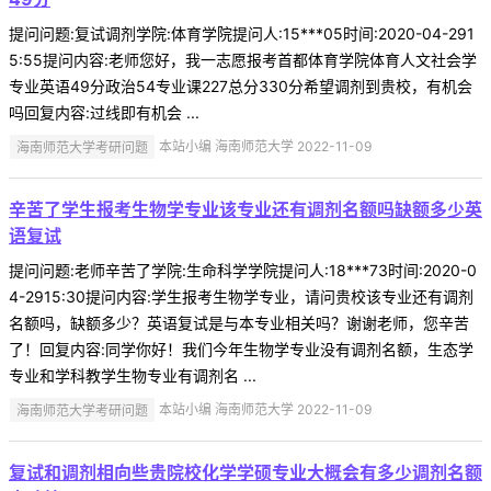
提问问题:复试调剂学院:体育学院提问人:15***05时间:2020-04-291
5:55提问内容:老师您好，我一志愿报考首都体育学院体育人文社会学
专业英语49分政治54专业课227总分330分希望调剂到贵校，有机会
吗回复内容:过线即有机会 ...
海南师范大学考研问题
本站小编 海南师范大学 2022-11-09
辛苦了学生报考生物学专业该专业还有调剂名额吗缺额多少英
语复试
提问问题:老师辛苦了学院:生命科学学院提问人:18***73时间:2020-0
4-2915:30提问内容:学生报考生物学专业，请问贵校该专业还有调剂
名额吗，缺额多少？英语复试是与本专业相关吗？谢谢老师，您辛苦
了！回复内容:同学你好！我们今年生物学专业没有调剂名额，生态学
专业和学科教学生物专业有调剂名 ...
海南师范大学考研问题
本站小编 海南师范大学 2022-11-09
复试和调剂相向些贵院校化学学硕专业大概会有多少调剂名额