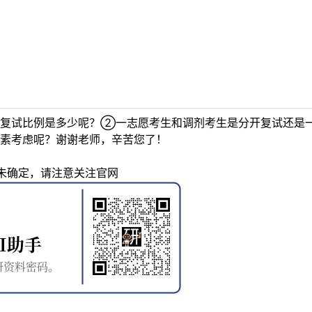
复试比例是多少呢？②一志愿考生和调剂考生是分开复试还是
素考虑呢？谢谢老师，辛苦您了！
未确定，请注意关注官网