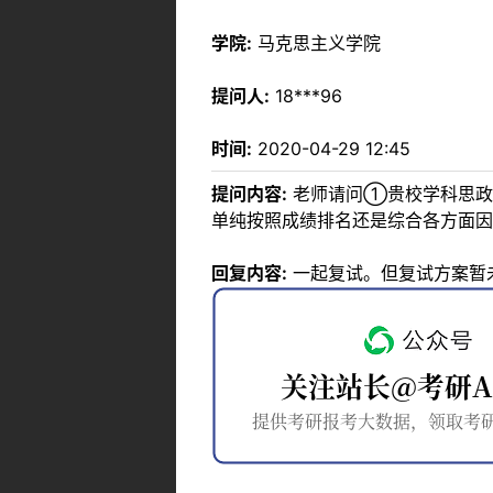
学院:
马克思主义学院
提问人:
18***96
时间:
2020-04-29 12:45
提问内容:
老师请问①贵校学科思政
单纯按照成绩排名还是综合各方面因
回复内容:
一起复试。但复试方案暂