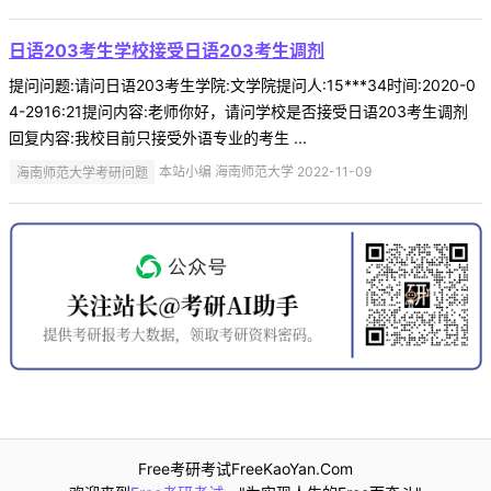
日语203考生学校接受日语203考生调剂
提问问题:请问日语203考生学院:文学院提问人:15***34时间:2020-0
4-2916:21提问内容:老师你好，请问学校是否接受日语203考生调剂
回复内容:我校目前只接受外语专业的考生 ...
海南师范大学考研问题
本站小编 海南师范大学 2022-11-09
Free考研考试FreeKaoYan.Com