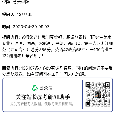
学院:
美术学院
提问人:
13***65
时间:
2020-04-30 09:07
提问内容:
老师您好！我叫豆梦银，想调剂贵校（研究生美术
专业）油画，国画，水彩画，书法，都可以，第一志愿浙江师
范（油画专业）总分355分，英语47政治56专业一130专业二
122谢谢老师辛苦您了!
回复内容:
135107各方向没有调剂名额，同样的问题请不要反
复反复发送，如有疑问可在工作时间来电沟通。