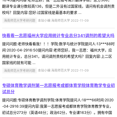
翻译专业课分数较高136，但是二外没有过国家线，请问有机会调剂贵
校吗？回复内容:您好:过国家线是最基本的要求 ...
海南师范大学考研问题
本站小编 海南师范大学 2022-11-09
快看看一志愿福州大学应用统计专业总分341调剂的希望大吗
提问问题:老师快看看我！！！学院:数学与统计学院提问人:13***88时
间:2020-04-2916:50提问内容:老师您好，我一志愿：福州大学，应
用统计专业，总分341，请问调剂贵校的希望大吗？回复内容:上二区
国家线的就有可能 ...
海南师范大学考研问题
本站小编 海南师范大学 2022-11-09
专硕体育教学调剂第一志愿报考成都体育学院体育教学专业初
试总分
提问问题:专硕体育教学调剂学院:体育学院提问人:18***66时间:2020
-04-2916:39提问内容:我第一志愿报考成都体育学院体育教学专业，
初试总分273分（英语48分；政治62分，专业课163分）。拥有中国