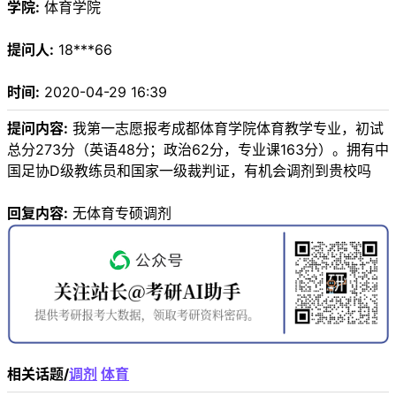
学院:
体育学院
提问人:
18***66
时间:
2020-04-29 16:39
提问内容:
我第一志愿报考成都体育学院体育教学专业，初试
总分273分（英语48分；政治62分，专业课163分）。拥有中
国足协D级教练员和国家一级裁判证，有机会调剂到贵校吗
回复内容:
无体育专硕调剂
相关话题/
调剂
体育