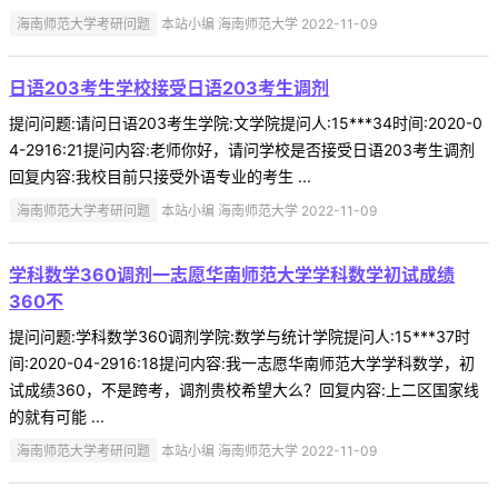
海南师范大学考研问题
本站小编 海南师范大学 2022-11-09
日语203考生学校接受日语203考生调剂
提问问题:请问日语203考生学院:文学院提问人:15***34时间:2020-0
4-2916:21提问内容:老师你好，请问学校是否接受日语203考生调剂
回复内容:我校目前只接受外语专业的考生 ...
海南师范大学考研问题
本站小编 海南师范大学 2022-11-09
学科数学360调剂一志愿华南师范大学学科数学初试成绩
360不
提问问题:学科数学360调剂学院:数学与统计学院提问人:15***37时
间:2020-04-2916:18提问内容:我一志愿华南师范大学学科数学，初
试成绩360，不是跨考，调剂贵校希望大么？回复内容:上二区国家线
的就有可能 ...
海南师范大学考研问题
本站小编 海南师范大学 2022-11-09