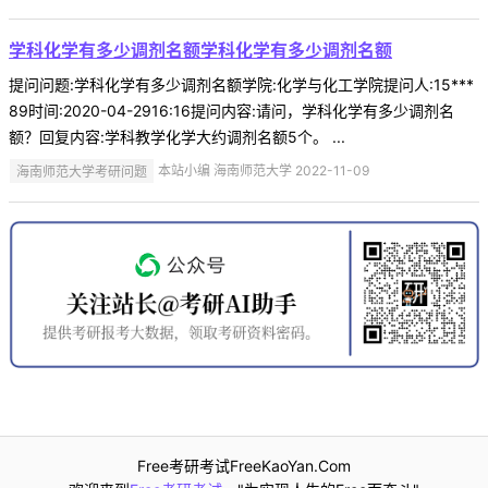
学科化学有多少调剂名额学科化学有多少调剂名额
提问问题:学科化学有多少调剂名额学院:化学与化工学院提问人:15***
89时间:2020-04-2916:16提问内容:请问，学科化学有多少调剂名
额？回复内容:学科教学化学大约调剂名额5个。 ...
海南师范大学考研问题
本站小编 海南师范大学 2022-11-09
Free考研考试FreeKaoYan.Com