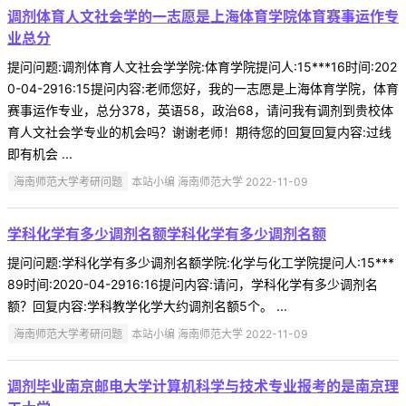
调剂体育人文社会学的一志愿是上海体育学院体育赛事运作专
业总分
提问问题:调剂体育人文社会学学院:体育学院提问人:15***16时间:202
0-04-2916:15提问内容:老师您好，我的一志愿是上海体育学院，体育
赛事运作专业，总分378，英语58，政治68，请问我有调剂到贵校体
育人文社会学专业的机会吗？谢谢老师！期待您的回复回复内容:过线
即有机会 ...
海南师范大学考研问题
本站小编 海南师范大学 2022-11-09
学科化学有多少调剂名额学科化学有多少调剂名额
提问问题:学科化学有多少调剂名额学院:化学与化工学院提问人:15***
89时间:2020-04-2916:16提问内容:请问，学科化学有多少调剂名
额？回复内容:学科教学化学大约调剂名额5个。 ...
海南师范大学考研问题
本站小编 海南师范大学 2022-11-09
调剂毕业南京邮电大学计算机科学与技术专业报考的是南京理