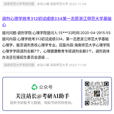
海南师范大学考研问题
本站小编 海南师范大学 2022-11-09
调剂心理学统考312初试成绩334第一志愿浙江师范大学基础
心
提问问题:调剂学院:心理学院提问人:15***32时间:2020-04-2915:55
提问内容:心理学统考312初试成绩334，第一志愿浙江师范大学基础
心理学，能否调剂贵校心理学专业。回复内容:海南师范大学心理学院
心理学学硕调剂名额7个，心理健康教育专硕调剂名额3个。调剂具体
办法还在报招生委员会逐级 ...
海南师范大学考研问题
本站小编 海南师范大学 2022-11-09