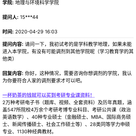
学院:
地理与环境科学学院
提问人:
15***44
时间:
2020-04-29 16:03
提问内容:
请问一下，我初试考的是学科教学地理，如果未能
进入本学院，有没有可能调剂到其他学院呢（学习教育学的其
他类）
回复内容:
你好，这种情况，需要咨询你想调剂的学院，我认
为你要符合人家的调剂要求才可以吧。
一杯奶茶的钱就可以买到考研专业课资料！
2万种考研电子书（题库、视频、全套资料）及历年真题，涵
盖547所院校4万余个考研考博专业科目、考研公共课（政治
英语数学）、40种专业硕士（金融硕士、MBA、国际商务硕
士、新闻传播硕士、社会工作硕士等）、28类同等学力申硕
专业、1130种经典教材。