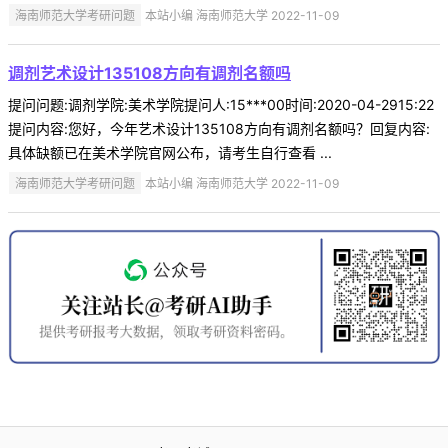
海南师范大学考研问题
本站小编 海南师范大学 2022-11-09
调剂艺术设计135108方向有调剂名额吗
提问问题:调剂学院:美术学院提问人:15***00时间:2020-04-2915:22
提问内容:您好，今年艺术设计135108方向有调剂名额吗？回复内容:
具体缺额已在美术学院官网公布，请考生自行查看 ...
海南师范大学考研问题
本站小编 海南师范大学 2022-11-09