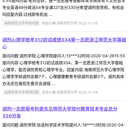
5:55提问内容:老师您好，我一志愿报考首都体育学院体育人文社会学
专业英语49分政治54专业课227总分330分希望调剂到贵校，有机会
吗回复内容:过线即有机会 ...
海南师范大学考研问题
本站小编 海南师范大学 2022-11-09
调剂心理学统考312初试成绩334第一志愿浙江师范大学基础
心
提问问题:调剂学院:心理学院提问人:15***32时间:2020-04-2915:55
提问内容:心理学统考312初试成绩334，第一志愿浙江师范大学基础
心理学，能否调剂贵校心理学专业。回复内容:海南师范大学心理学院
心理学学硕调剂名额7个，心理健康教育专硕调剂名额3个。调剂具体
办法还在报招生委员会逐级 ...
海南师范大学考研问题
本站小编 海南师范大学 2022-11-09
调剂一志愿报考的是东北师范大学现代教育技术专业总分
330分各
提问问题:调剂学院:信息科学技术学院提问人:18***12时间:2020-04-