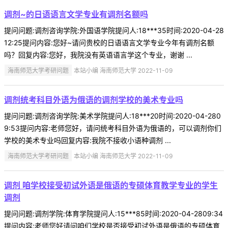
调剂~的日语语言文学专业有调剂名额吗
提问问题:调剂咨询学院:外国语学院提问人:18***35时间:2020-04-28
12:25提问内容:您好~请问贵校的日语语言文学专业今年有调剂名额
吗？回复内容:您好，我院没有英语语言学这个专业，谢谢 ...
海南师范大学考研问题
本站小编 海南师范大学 2022-11-09
调剂统考科目外语为俄语的调剂学校的美术专业吗
提问问题:调剂咨询学院:美术学院提问人:18***20时间:2020-04-280
9:53提问内容:老师您好，请问统考科目外语为俄语的，可以调剂你们
学校的美术专业吗回复内容:我院不接收小语种调剂 ...
海南师范大学考研问题
本站小编 海南师范大学 2022-11-09
调剂 咱学校接受初试外语是俄语的专硕体育教学专业的学生
调剂
提问问题:调剂学院:体育学院提问人:15***85时间:2020-04-2809:34
提问内容:老师您好请问咱们学校是否接受初试外语是俄语的专硕体育