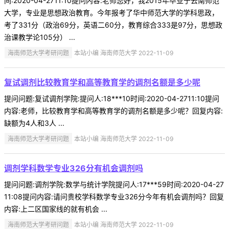
间:2020-04-2711:10提问内容:老师您好，我2015年毕业于云南师范
大学，专业是思想政治教育。今年报考了华中师范大学的学科思政，
考了331分（政治69分，英语二60分，教育综合333是97分，思想政
治课教学论105分） ...
海南师范大学考研问题
本站小编 海南师范大学 2022-11-09
复试调剂比较教育学和高等教育学的调剂名额是多少呢
提问问题:复试调剂学院:提问人:18***10时间:2020-04-2711:10提问
内容:老师，比较教育学和高等教育学的调剂名额是多少呢？回复内容:
缺额为4人和3人 ...
海南师范大学考研问题
本站小编 海南师范大学 2022-11-09
调剂学科数学专业326分有机会调剂吗
提问问题:调剂学院:数学与统计学院提问人:17***59时间:2020-04-27
11:08提问内容:请问贵校学科数学专业326分今年有机会调剂吗？回复
内容:上二区国家线的就有机会 ...
海南师范大学考研问题
本站小编 海南师范大学 2022-11-09