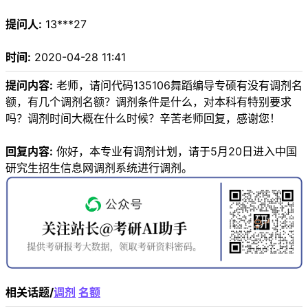
提问人:
13***27
时间:
2020-04-28 11:41
提问内容:
老师，请问代码135106舞蹈编导专硕有没有调剂名
额，有几个调剂名额？调剂条件是什么，对本科有特别要求
吗？调剂时间大概在什么时候？辛苦老师回复，感谢您！
回复内容:
你好，本专业有调剂计划，请于5月20日进入中国
研究生招生信息网调剂系统进行调剂。
相关话题/
调剂
名额