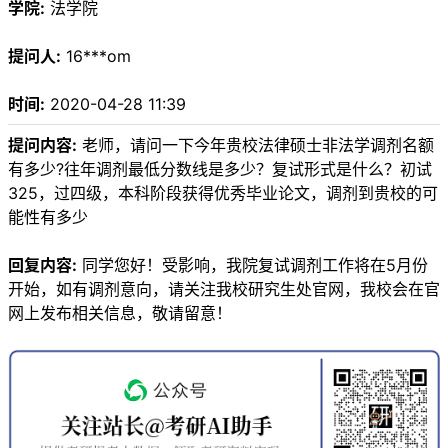
学院:
法学院
提问人:
16***om
时间:
2020-04-28 11:39
提问内容:
老师，请问一下今年贵校法律硕士非法学调剂名额
有多少?往年调剂最低分数线是多少？复试形式是什么？初试
325，过四级，本科阶段获得优秀毕业论文，调剂到贵校的可
能性有多少
回复内容:
同学您好！受影响，我院复试调剂工作将在5月份
开始，如有调剂意向，请关注我校研究生处官网，我校会在官
网上发布相关信息，敬请留意！