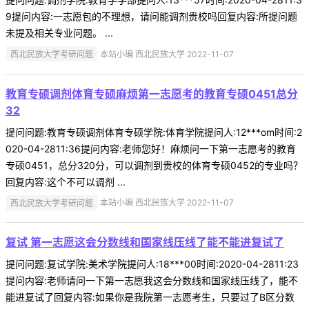
9提问内容:一志愿包的不理想，请问能调剂贵校吗回复内容:所提问题
未提及相关专业问题。 ...
西北民族大学考研问题
本站小编 西北民族大学 2022-11-07
教育专硕调剂体育专硕麻烦第一志愿考的教育专硕0451总分
32
提问问题:教育专硕调剂体育专硕学院:体育学院提问人:12***om时间:2
020-04-2811:36提问内容:老师您好！麻烦问一下第一志愿考的教育
专硕0451，总分320分，可以调剂到贵校的体育专硕0452的专业吗？
回复内容:这个不可以调剂 ...
西北民族大学考研问题
本站小编 西北民族大学 2022-11-07
复试 第一志愿这会分数线和国家线压线了能不能进复试了
提问问题:复试学院:美术学院提问人:18***00时间:2020-04-2811:23
提问内容:老师请问一下第一志愿我这会分数线和国家线压线了，能不
能进复试了回复内容:如果你是我院第一志愿考生，只要过了B区分数