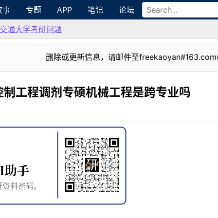
故事
专题
APP
笔记
论坛
交通大学考研问题
删除或更新信息，请邮件至freekaoyan#163.com
控制工程调剂专硕机械工程是跨专业吗