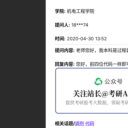
学院:
机电工程学院
提问人:
18***74
时间:
2020-04-30 13:52
提问内容:
老师您好，我本科是过程
回复内容:
您好，前四位代码一样即
相关话题/
调剂
代码