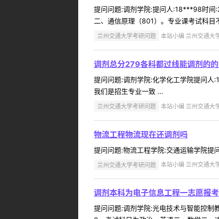
提问问题:调剂学院:提问人:18***98
二、通信原理（801）。专业课考试科目不
兰州交通大学考研问题
本站小编 兰州交通大学 2
调剂总分279各科都过线能调剂的
提问问题:调剂学院:化学化工学院提问人:1
我们是招生专业一致 ...
兰州交通大学考研问题
本站小编 兰州交通大学 2
物流工程物流现在还调剂吗
提问问题:物流工程学院:交通运输学院提问人:
兰州交通大学考研问题
本站小编 兰州交通大学 2
调剂本科为电子信息工程一志愿报考专
提问问题:调剂学院:光电技术与智能控制教育