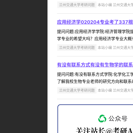
兰州交通大学考研问题
本站小编 兰州交通大学 2
应用经济学020204专业考了33
提问问题:应用经济学学院:经济管理学院提问人
学专业的希望大吗？应用经济学专业大概有
兰州交通大学考研问题
本站小编 兰州交通大学 2
有没有联系方式有没有生物学的联系
提问问题:有没有联系方式学院:化学化工学院
了解我校生物专业老师的研究方向和联系邮
兰州交通大学考研问题
本站小编 兰州交通大学 2