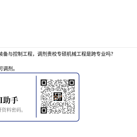
装备与控制工程，调剂贵校专硕机械工程是跨专业吗？
可调剂。