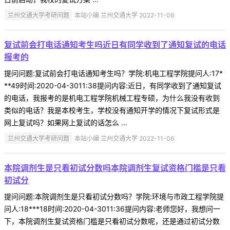
兰州交通大学考研问题
本站小编 兰州交通大学 2022-11-06
复试前会打电话通知考生吗近日有同学收到了通知复试的电话
报考的
提问问题:复试前会打电话通知考生吗？学院:机电工程学院提问人:17*
**49时间:2020-04-3011:38提问内容:近日，有同学收到了通知复试
的电话，我报考的是机电工程学院机械工程专硕，为什么我没有收到
类似的电话？我是本校考生，学校没有通知开学的情况下复试形式是
网上复试吗？如果网上复试的话怎么 ...
兰州交通大学考研问题
本站小编 兰州交通大学 2022-11-06
本院调剂生是只看初试分数吗本院调剂生复试资格门槛是只看
初试分
提问问题:本院调剂生是只看初试分数吗？学院:环境与市政工程学院提
问人:18***18时间:2020-04-3011:36提问内容:老师您好，我想问一
下，本院调剂生复试资格门槛是只看初试分数呢，还是通过初试分数