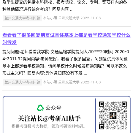
及学生提交的包括本科院校、报考院校、论文、专利、奖项在内的各
种其他情况进行综合考虑？回复内容 ...
兰州交通大学考研问题
本站小编 兰州交通大学 2022-11-06
看看看了很多回复到复试具体基本上都是看学校通知学校什么
时候发
提问问题:老师看看我学院:交通运输学院提问人:19***20时间:2020-0
4-3011:32提问内容:老师您好，我看了很多回复，问到复试具体问题
基本上都是看学校通知，请问学校什么时候发布通知呢？可以不这么
形式主义吗？回复内容:具体通知还没有下发 ...
兰州交通大学考研问题
本站小编 兰州交通大学 2022-11-06