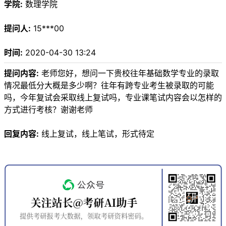
学院:
数理学院
提问人:
15***00
时间:
2020-04-30 13:24
提问内容:
老师您好，想问一下贵校往年基础数学专业的录取
情况最低分大概是多少啊？往年有跨专业考生被录取的可能
吗，今年复试会采取线上复试吗，专业课笔试内容会以怎样的
方式进行考核？谢谢老师
回复内容:
线上复试，线上笔试，形式待定