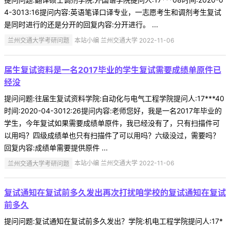
4-3013:16提问内容:英语笔译口译专业，一志愿考生和调剂考生复试
是同时进行的还是分开的回复内容:分开进行。 ...
兰州交通大学考研问题
本站小编 兰州交通大学 2022-11-06
届生复试资料是一名2017毕业的学生复试需要成绩单原件已
经没
提问问题:往届生复试资料学院:自动化与电气工程学院提问人:17***40
时间:2020-04-3012:26提问内容:老师您好，我是一名2017年毕业的
学生，今年复试如果需要成绩单原件，我已经没有了，只有扫描件可
以用吗？四级成绩单也只有扫描件了可以用吗？六级没过，需要吗？
回复内容:成绩单需要提供原件 ...
兰州交通大学考研问题
本站小编 兰州交通大学 2022-11-06
复试通知在复试前多久发出再次打扰咱学校的复试通知在复试
前多久
提问问题:复试通知在复试前多久发出？学院:机电工程学院提问人:17*