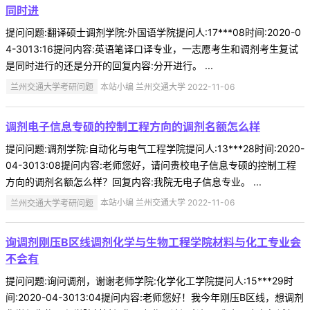
同时进
提问问题:翻译硕士调剂学院:外国语学院提问人:17***08时间:2020-0
4-3013:16提问内容:英语笔译口译专业，一志愿考生和调剂考生复试
是同时进行的还是分开的回复内容:分开进行。 ...
兰州交通大学考研问题
本站小编 兰州交通大学 2022-11-06
调剂电子信息专硕的控制工程方向的调剂名额怎么样
提问问题:调剂学院:自动化与电气工程学院提问人:13***28时间:2020-
04-3013:08提问内容:老师您好，请问贵校电子信息专硕的控制工程
方向的调剂名额怎么样？回复内容:我院无电子信息专业。 ...
兰州交通大学考研问题
本站小编 兰州交通大学 2022-11-06
询调剂刚压B区线调剂化学与生物工程学院材料与化工专业会
不会有
提问问题:询问调剂，谢谢老师学院:化学化工学院提问人:15***29时
间:2020-04-3013:04提问内容:老师您好！我今年刚压B区线，想调剂