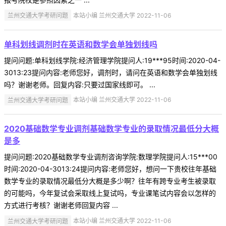
兰州交通大学考研问题
本站小编 兰州交通大学 2022-11-06
单科划线调剂时在英语和数学会单独划线吗
提问问题:单科划线学院:经济管理学院提问人:19***95时间:2020-04-
3013:23提问内容:老师您好，调剂时，请问在英语和数学会单独划线
吗？谢谢老师。回复内容:只要过国家线即可。 ...
兰州交通大学考研问题
本站小编 兰州交通大学 2022-11-06
2020基础数学专业调剂基础数学专业的录取情况最低分大概
是多
提问问题:2020基础数学专业调剂咨询学院:数理学院提问人:15***00
时间:2020-04-3013:24提问内容:老师您好，想问一下贵校往年基础
数学专业的录取情况最低分大概是多少啊？往年有跨专业考生被录取
的可能吗，今年复试会采取线上复试吗，专业课笔试内容会以怎样的
方式进行考核？谢谢老师回复内容 ...
兰州交通大学考研问题
本站小编 兰州交通大学 2022-11-06