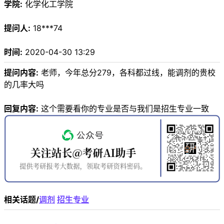
学院:
化学化工学院
提问人:
18***74
时间:
2020-04-30 13:29
提问内容:
老师，今年总分279，各科都过线，能调剂的贵校
的几率大吗
回复内容:
这个需要看你的专业是否与我们是招生专业一致
相关话题/
调剂
招生专业