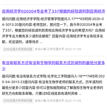
应用经济学020204专业考了337根据的经验调剂到应用经济
提问问题:应用经济学学院:经济管理学院提问人:17***65时间:2020-0
4-3013:20提问内容:老师您好，想问您一下，我今年020204专业考
了337，根据您的经验调剂到贵校应用经济学专业的希望大吗？应用经
济学专业大概有多少调剂名额呢？回复内容:应用经济学专业有较多名
额，欢迎调剂，请等待并 ...
兰州交通大学考研问题
本站小编 兰州交通大学 2022-11-06
有没有联系方式有没有生物学的联系方式历调剂的最低分是多
少
提问问题:有没有联系方式学院:化学化工学院提问人:18***74时间:202
0-04-3013:23提问内容:有没有生物学老师的联系方式，历年调剂的
最低分是多少回复内容:你可以登陆我院网站了解我校生物专业老师的
研究方向和联系邮箱，只要过B区线就具有调剂资格 ...
兰州交通大学考研问题
本站小编 兰州交通大学 2022-11-06