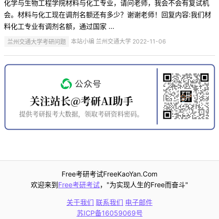
化学与生物工程学院材料与化工专业，请问老师，我会不会有复试机
会。材料与化工现在调剂名额还有多少？谢谢老师！回复内容:我们材
料化工专业有调剂名额，通过国家 ...
兰州交通大学考研问题
本站小编 兰州交通大学 2022-11-06
Free考研考试FreeKaoYan.Com
欢迎来到
Free考研考试
，"为实现人生的Free而奋斗"
关于我们
联系我们
电子邮件
苏ICP备16059069号