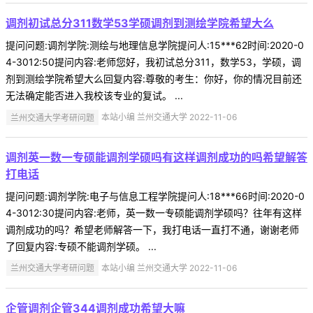
调剂初试总分311数学53学硕调剂到测绘学院希望大么
提问问题:调剂学院:测绘与地理信息学院提问人:15***62时间:2020-0
4-3012:50提问内容:老师您好，我初试总分311，数学53，学硕，调
剂到测绘学院希望大么回复内容:尊敬的考生：你好，你的情况目前还
无法确定能否进入我校该专业的复试。 ...
兰州交通大学考研问题
本站小编 兰州交通大学 2022-11-06
调剂英一数一专硕能调剂学硕吗有这样调剂成功的吗希望解答
打电话
提问问题:调剂学院:电子与信息工程学院提问人:18***66时间:2020-0
4-3012:30提问内容:老师，英一数一专硕能调剂学硕吗？往年有这样
调剂成功的吗？希望老师解答一下，我打电话一直打不通，谢谢老师
了回复内容:专硕不能调剂学硕。 ...
兰州交通大学考研问题
本站小编 兰州交通大学 2022-11-06
企管调剂企管344调剂成功希望大嘛