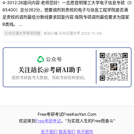
4-3012:28提问内容:老师您好！一志愿昆明理工大学电子信息专硕（0
85400）总分262分，想要调剂到贵校的电子与信息工程学院是否满
足贵校的调剂最低分数线要求回复内容:我院专硕调剂最低要求为国家
B类线。 ...
兰州交通大学考研问题
本站小编 兰州交通大学 2022-11-06
Free考研考试FreeKaoYan.Com
欢迎来到
Free考研考试
，"为实现人生的Free而奋斗"
关于我们
联系我们
电子邮件