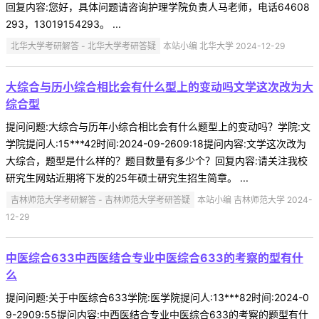
回复内容:您好，具体问题请咨询护理学院负责人马老师，电话64608
293，13019154293。 ...
北华大学考研解答 - 北华大学考研答疑
本站小编 北华大学 2024-12-29
大综合与历小综合相比会有什么型上的变动吗文学这次改为大
综合型
提问问题:大综合与历年小综合相比会有什么题型上的变动吗？学院:文
学院提问人:15***42时间:2024-09-2609:18提问内容:文学这次改为
大综合，题型是什么样的？题目数量有多少个？回复内容:请关注我校
研究生网站近期将下发的25年硕士研究生招生简章。 ...
吉林师范大学考研解答 - 吉林师范大学考研答疑
本站小编 吉林师范大学 2024-
12-29
中医综合633中西医结合专业中医综合633的考察的型有什
么
提问问题:关于中医综合633学院:医学院提问人:13***82时间:2024-0
9-2909:55提问内容:中西医结合专业中医综合633的考察的题型有什