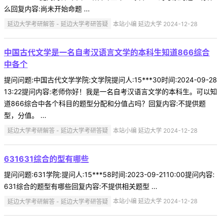
么回复内容:尚未开始命题 ...
延边大学考研解答 - 延边大学考研答疑
本站小编 延边大学 2024-12-28
中国古代文学是一名自考汉语言文学的本科生知道866综合
中各个
提问问题:中国古代文学学院:文学院提问人:15***30时间:2024-09-28
13:22提问内容:老师你好！我是一名自考汉语言文学的本科生。可以知
道866综合中各个科目的题型分配和分值占吗？回复内容:不提供题
型，分值。 ...
延边大学考研解答 - 延边大学考研答疑
本站小编 延边大学 2024-12-28
631631综合的型有哪些
提问问题:631学院:提问人:15***58时间:2023-09-2110:00提问内容:
631综合的题型有哪些回复内容:不提供相关题型 ...
延边大学考研解答 - 延边大学考研答疑
本站小编 延边大学 2024-12-28