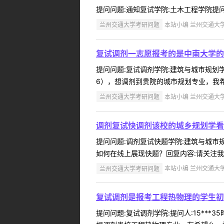
提问问题:通知复试学院:土木工程学院提问人:
兰州交通大学考研问题
本站小编 兰州交通大学 2
复试调剂一志愿报考的是中南大学的
提问问题:复试调剂学院:建筑与城市规划学院提
6），想调剂到贵院的城市规划专业，我希
兰州交通大学考研问题
本站小编 兰州交通大学 2
调剂复试快调剂该校的城乡规划学看
提问问题:调剂复试快题学院:建筑与城市规划
如何在线上展现快题？回复内容:请关注我院
兰州交通大学考研问题
本站小编 兰州交通大学 2
复试调剂是报考工程热物理的学生初
提问问题:复试调剂学院:提问人:15***