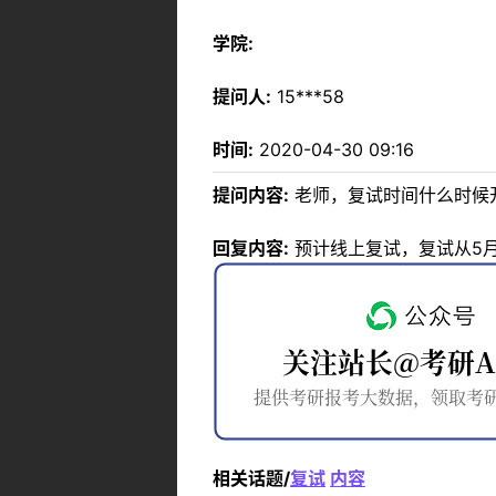
学院:
提问人:
15***58
时间:
2020-04-30 09:16
提问内容:
老师，复试时间什么时候
回复内容:
预计线上复试，复试从5
相关话题/
复试
内容