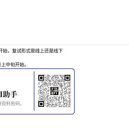
开始，复试形式是线上还是线下
月上中旬开始。