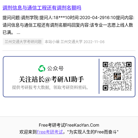
调剂信息与通信工程还有调剂名额吗
提问问题:调剂学院:提问人:18***10时间:2020-04-2916:10提问内容:
请问信息与通信工程还有调剂名额吗回复内容:该专业一志愿上线人数
已满。 ...
兰州交通大学考研问题
本站小编 兰州交通大学 2022-11-06
Free考研考试FreeKaoYan.Com
欢迎来到
Free考研考试
，"为实现人生的Free而奋斗"