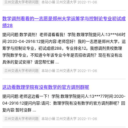
兰州交通大学考研问题
本站小编 兰州交通大学 2022-11-06
数学调剂看看的一志愿是郑州大学运筹学与控制论专业初试成
绩28
提问问题:数学调剂！老师请看看我！学院:数理学院提问人:13***66时
间:2020-04-2916:12提问内容:老师您好！我的一志愿是郑州大学，运
筹学与控制论专业，初试成绩288，专业排名12。我想调剂贵校数理
学院数学专业，不知道今年该专业今年是否招收调剂？现在有没有出
具体的复试安排？请您帮忙解 ...
兰州交通大学考研问题
本站小编 兰州交通大学 2022-11-06
这边看数理学院有没有数学的官方调剂群呢
提问问题:老师这边看一下！学院:数理学院提问人:13***77时间:2020-
04-2916:12提问内容:请问：数理学院有没有数学的官方调剂群呢？回
复内容:暂时没群 ...
兰州交通大学考研问题
本站小编 兰州交通大学 2022-11-06