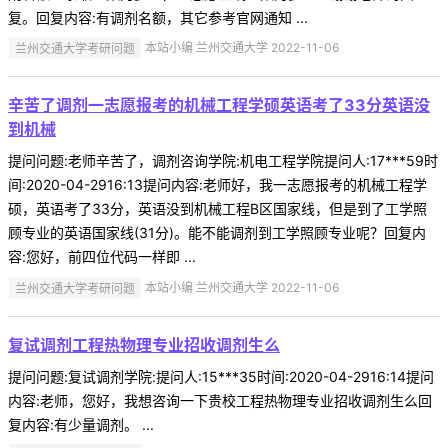
复。回复内容:有调剂名额，其它参考官网通知 ...
兰州交通大学考研问题
本站小编 兰州交通大学 2022-11-06
辛苦了调剂一志愿报考的机械工程学硕英语考了33分英语没
到机械
提问问题:老师辛苦了，调剂咨询学院:机电工程学院提问人:17***59时
间:2020-04-2916:13提问内容:老师好，我一志愿报考的机械工程学
硕，英语考了33分，英语没到机械工程B区国家线，但是到了工学照
顾专业的英语国家线(31分)。能不能调剂到工学照顾专业呢？回复内
容:您好，前四位代码一样即 ...
兰州交通大学考研问题
本站小编 兰州交通大学 2022-11-06
复试调剂工程热物理专业招收调剂生么
提问问题:复试调剂学院:提问人:15***35时间:2020-04-2916:14提问
内容:老师，您好，我想咨询一下贵校工程热物理专业招收调剂生么回
复内容:有少量调剂。 ...