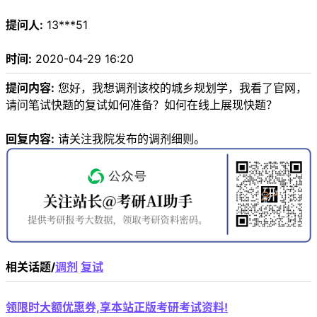
提问人:
13***51
时间:
2020-04-29 16:20
提问内容:
您好，我想调剂该校的城乡规划学，我看了官网，
请问笔试快题的复试如何准备？如何在线上展现快题？
回复内容:
请关注我院发布的调剂细则。
相关话题/
调剂
复试
领限时大额优惠券,享本站正版考研考试资料!