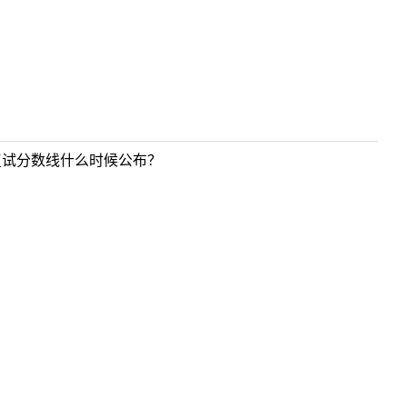
复试分数线什么时候公布？