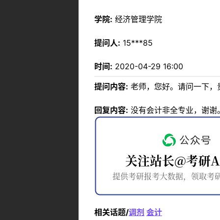
学院:
经济管理学院
提问人:
15***85
时间:
2020-04-29 16:00
提问内容:
老师，您好。请问一下，
回复内容:
没有会计非全专业，谢谢
相关话题/
调剂
会计