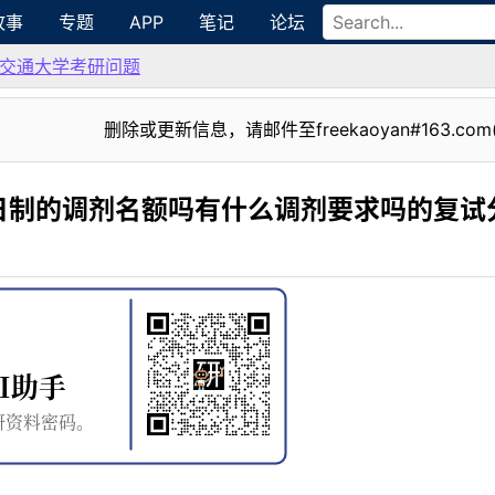
故事
专题
APP
笔记
论坛
交通大学考研问题
删除或更新信息，请邮件至freekaoyan#163.com
日制的调剂名额吗有什么调剂要求吗的复试