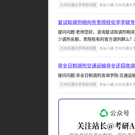
兰州交通大学考研问题
本站小编 兰州交通大学 2
复试和调剂相向些贵院校化学学硕专
提问问题:老师您好，咨询复试和调剂相关问题
少调剂名额，贵院校有的官方调剂群么？2
兰州交通大学考研问题
本站小编 兰州交通大学 2
非全日制调剂交通运输非全还招收调
提问问题:非全日制调剂咨询学院:交通运输学院提
兰州交通大学考研问题
本站小编 兰州交通大学 2