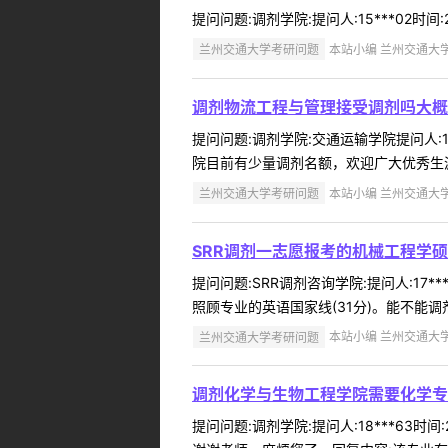
提问问题:调剂学院:提问人:15***02时间
兰州交通大学考研问题
本站小编 兰州交通大学 2
调剂物流工程与管理接受调剂吗大概
提问问题:调剂学院:交通运输学院提问人:1
院目前有少量调剂名额，欢迎广大优秀生源调
兰州交通大学考研问题
本站小编 兰州交通大学 2
SRR调剂一志愿报考的机械工程学
提问问题:SRR调剂咨询学院:提问人:17
照顾专业的英语国家线(31分)。能不能调剂
兰州交通大学考研问题
本站小编 兰州交通大学 2
调剂化学与生物工程学院需要化学专业
提问问题:调剂学院:提问人:18***63