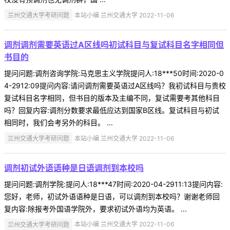
兰州交通大学考研问题
本站小编 兰州交通大学 2022-11-06
调剂调剂需要英语过A区线吗初试科目与复试科目名字相同但
书目的
提问问题:调剂咨询学院:马克思主义学院提问人:18***50时间:2020-0
4-2912:09提问内容:请问调剂需要英语过A区线吗？我初试科目与贵校
复试科目名字相同，但书目的版本及主编不同，复试需要考其他科目
吗？回复内容:调剂分数要求最低应达到国家B区线。复试科目与初试
相同时，我们会考另外的科目。 ...
兰州交通大学考研问题
本站小编 兰州交通大学 2022-11-06
调剂初试外语语种是日语调剂到本校吗
提问问题:调剂学院:提问人:18***47时间:2020-04-2911:13提问内容:
您好，老师，初试外语语种是日语，可以调剂到本校吗？谢谢老师回
复内容:除报考外国语学院外，要求初试外语均为英语。 ...
兰州交通大学考研问题
本站小编 兰州交通大学 2022-11-06