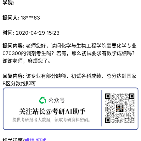
学院:
提问人:
18***63
时间:
2020-04-29 15:23
提问内容:
老师您好，请问化学与生物工程学院需要化学专业
070300的调剂考生吗？若有，那么初试要求有数学成绩吗？
谢谢老师，麻烦您了。
回复内容:
该专业有部分缺额，初试各科成绩、总分达到国家
B区分数线即可
相关话题/
成绩
初试