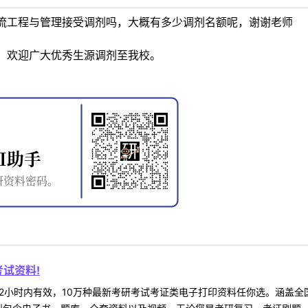
流工程与管理接受调剂吗，大概有多少调剂名额呢，谢谢老师
，欢迎广大优秀生源调剂至我校。
试资料!
2小时内有效，10万种最新考研考试考证类电子打印资料任你选。涵盖全国