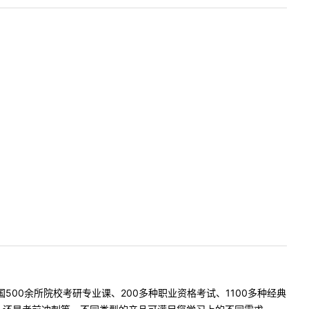
500余所院校考研专业课、200多种职业资格考试、1100多种经典