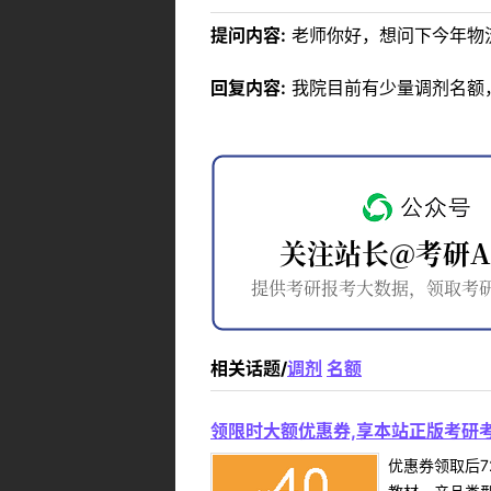
提问内容:
老师你好，想问下今年物
回复内容:
我院目前有少量调剂名额
相关话题/
调剂
名额
领限时大额优惠券,享本站正版考研考
优惠券领取后7