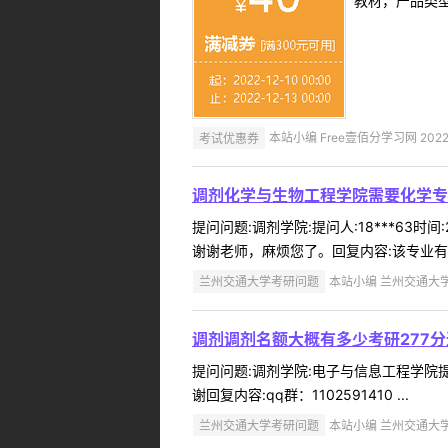
教材，产品类
考试优惠券
本站小编 Free壹佰分学习网 2022-
调剂化学与生物工程学院需要化学专业
提问问题:调剂学院:提问人:18***63
谢谢老师，麻烦您了。回复内容:该专业有
兰州交通大学考研问题
本站小编 兰州交通大学 2
调剂调剂名额大概有多少考研277
提问问题:调剂学院:电子与信息工程学院提问
谢回复内容:qq群：1102591410 ...
兰州交通大学考研问题
本站小编 兰州交通大学 2