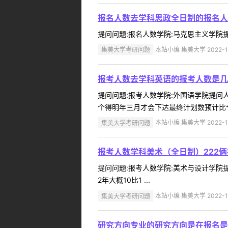
报名人数去学科思政全日制的报名人
提问问题:报名人数学院:马克思主义学院提问人:
集美大学考研问题
本站小编 集美大学 2022-1
报考人数去学科英语的报考人数是几
提问问题:报考人数学院:外国语学院提问人:
个得明年三月才会下达最终计划数预计比专业
集美大学考研问题
本站小编 集美大学 2022-1
报考人数学科美术（全日制）222
提问问题:报考人数学院:美术与设计学院提问
2年大概10比1 ...
集美大学考研问题
本站小编 集美大学 2022-1
研究方向专业的研究方向是在报名是