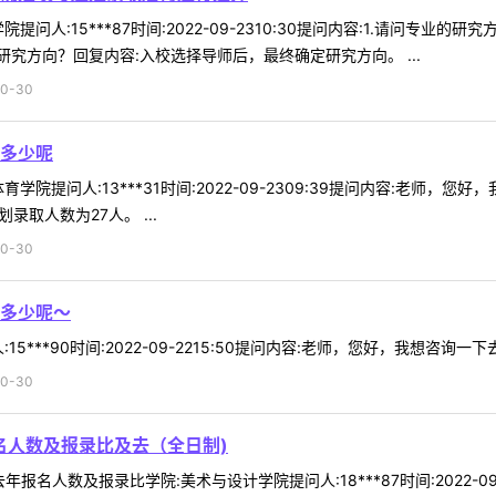
提问人:15***87时间:2022-09-2310:30提问内容:1.请问专
究方向？回复内容:入校选择导师后，最终确定研究方向。 ...
0-30
多少呢
学院提问人:13***31时间:2022-09-2309:39提问内容:老师，
取人数为27人。 ...
0-30
多少呢～
5***90时间:2022-09-2215:50提问内容:老师，您好，我想咨询一
0-30
名人数及报录比及去（全日制)
报名人数及报录比学院:美术与设计学院提问人:18***87时间:2022-0