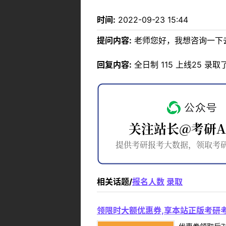
时间:
2022-09-23 15:44
提问内容:
老师您好，我想咨询一下
回复内容:
全日制 115 上线25 录取
相关话题/
报名人数
录取
领限时大额优惠券,享本站正版考研考