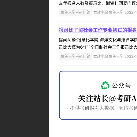
去年报名人数及报录比，谢谢！回复内容:全
集美大学考研问题
本站小编 集美大学 2022-1
报录比了解社会工作专业初试的报名
提问问题:报录比学院:海洋文化与法律学院提
录比大概为6:1非全日制社会工作报录比大概为3
集美大学考研问题
本站小编 集美大学 2022-1