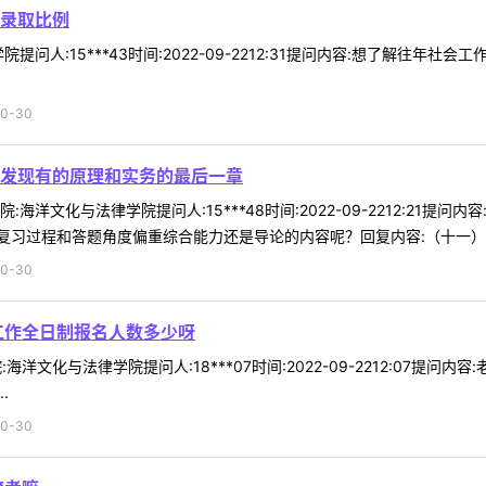
录取比例
提问人:15***43时间:2022-09-2212:31提问内容:想了解往年
0-30
发现有的原理和实务的最后一章
海洋文化与法律学院提问人:15***48时间:2022-09-2212:21
习过程和答题角度偏重综合能力还是导论的内容呢？回复内容:（十一）社会
0-30
工作全日制报名人数多少呀
海洋文化与法律学院提问人:18***07时间:2022-09-2212:07
.
0-30