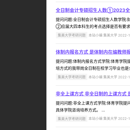
全日制会计专硕招生人数①2023
提问问题:全日制会计专硕招生人数学院:财经
②应届大四本科生的考点选择是否有要求？
集美大学考研问题
本站小编 集美大学 2022-1
体制内报名方式 是体制内在编教师
提问问题:体制内报名方式学院:体育学院提问
培方式的我带岗全日制在校学习毕业也是全
集美大学考研问题
本站小编 集美大学 2022-1
非全上课方式 非全日制的上课方式
提问问题:非全上课方式学院:体育学院提问人
具体学院咨询培养方式。 ...
集美大学考研问题
本站小编 集美大学 2022-1