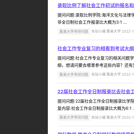
录取比例了解社会工作初试的报名和
提问问题:录取比例学院:海洋文化与法律学院
非全日制社会工作报录比大概为3:1 ...
集美大学考研问题
本站小编 集美大学 2022-1
社会工作专业复习的相看到考试大纲
提问问题:社会工作专业复习的相关问题学院:
纲，想请问要去哪里参考这些内容？还有复
集美大学考研问题
本站小编 集美大学 2022-1
22届社会工作全日制报录比去社会
提问问题:22届社会工作全日制报录比学院:
复内容:社会工作全日制报录比大概为6:1 ..
集美大学考研问题
本站小编 集美大学 2022-1