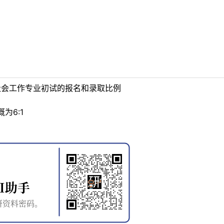
社会工作专业初试的报名和录取比例
为6:1