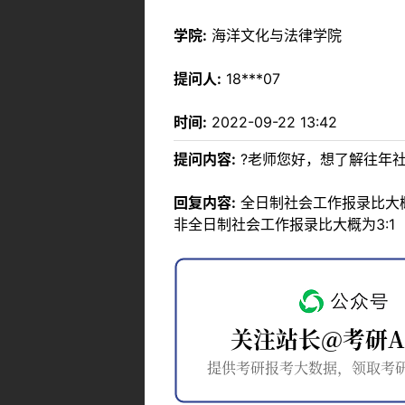
学院:
海洋文化与法律学院
提问人:
18***07
时间:
2022-09-22 13:42
提问内容:
?老师您好，想了解往年
回复内容:
全日制社会工作报录比大概
非全日制社会工作报录比大概为3:1