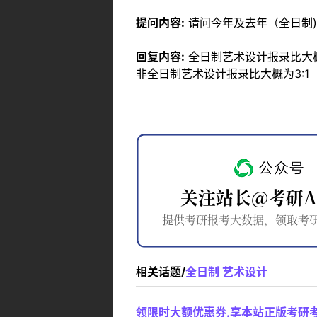
提问内容:
请问今年及去年（全日制
回复内容:
全日制艺术设计报录比大概为
非全日制艺术设计报录比大概为3:1
相关话题/
全日制
艺术设计
领限时大额优惠券,享本站正版考研考