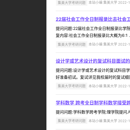
集美大学考研问题
本站小编 集美大学 2022-1
22届社会工作全日制报录比去社会
提问问题:22届社会工作全日制报录比学院:
复内容:社会工作全日制报录比大概为6:1 ..
集美大学考研问题
本站小编 集美大学 2022-1
设计学或艺术设计的复试科目面试的
提问问题:设计学或艺术设计的复试科目学院:
好准备初试。复试详见我校届时的复试细则。
集美大学考研问题
本站小编 集美大学 2022-1
学科数学 跨考全日制学科数学接受
提问问题:学科数学跨考学院:理学院提问人:1
集美大学考研问题
本站小编 集美大学 2022-1