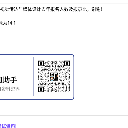
)视觉传达与媒体设计去年报名人数及报录比，谢谢！
14:1
试资料!