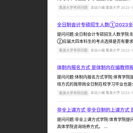
集美大学考研问题
本站小编 集美大学 2022-1
全日制会计专硕招生人数①2023
提问问题:全日制会计专硕招生人数学院:财经
②应届大四本科生的考点选择是否有要求？
集美大学考研问题
本站小编 集美大学 2022-1
体制内报名方式 是体制内在编教师
提问问题:体制内报名方式学院:体育学院提问
培方式的我带岗全日制在校学习毕业也是全
集美大学考研问题
本站小编 集美大学 2022-1
非全上课方式 非全日制的上课方式
提问问题:非全上课方式学院:体育学院提问人
具体学院咨询培养方式。 ...