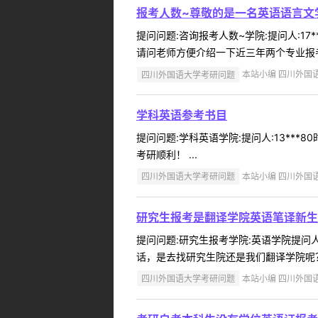
报考人数~尊敬的是一名英语语言文
提问问题:咨询报考人数~学院:提问人:17
请问老师方便介绍一下近三年两个专业报考
四川外国语大学考研问题
本站小编 四川外国语大学
学科英语参考书目
提问问题:学科英语学院:提问人:13***
考研顺利！ ...
四川外国语大学考研问题
本站小编 四川外国语大学
研究生报考是翻译学院英语笔译新生
提问问题:研究生报考学院:英语学院提问人:
话，是去找研究生院还是我们翻译学院呢？
四川外国语大学考研问题
本站小编 四川外国语大学