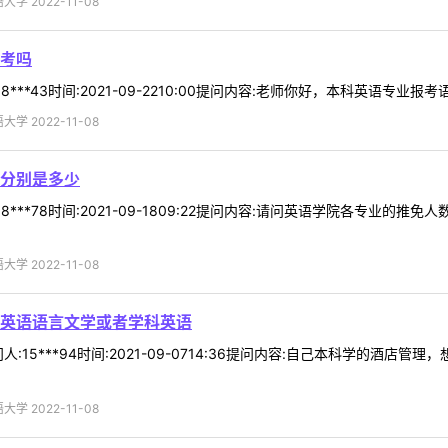
 2022-11-08
考吗
***43时间:2021-09-2210:00提问内容:老师你好，本科英语专业报考
 2022-11-08
分别是多少
8***78时间:2021-09-1809:22提问内容:请问英语学院各专业
 2022-11-08
英语语言文学或者学科英语
:15***94时间:2021-09-0714:36提问内容:自己本科学的酒
 2022-11-08