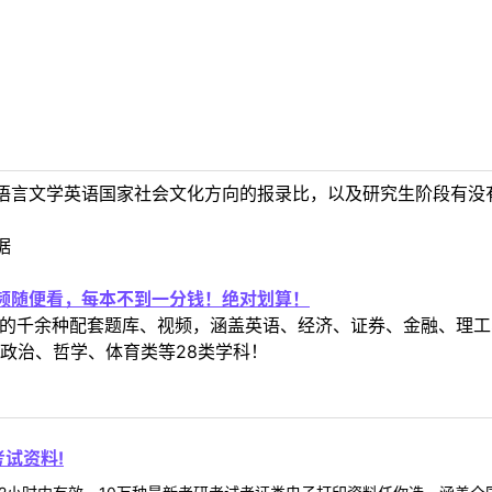
语言文学英语国家社会文化方向的报录比，以及研究生阶段有没
据
视频随便看，每本不到一分钱！绝对划算！
定教材的千余种配套题库、视频，涵盖英语、经济、证券、金融、
政治、哲学、体育类等28类学科！
试资料!