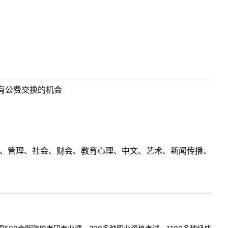
有公费交换的机会
理工、管理、社会、财会、教育心理、中文、艺术、新闻传播、