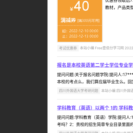
优惠券领取后7
教材，产品类
考试优惠券
本站小编 Free壹佰分学习网 2022-
报名是本校英语第二学士学位专业学
提问问题:关于报名问题学院:提问人:17*
本校的考点么，我们算应届毕业生么。回复内
四川外国语大学考研问题
本站小编 四川外国语大学
学科教育（英语）以两个 1的 学科
提问问题:学科教育（英语）学院:提问人:1
考吗？2：贵校的招生简章专业目录里面的