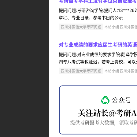
考研自考本科生没有学位英语证报考
提问问题:考研咨询学院:提问人:13***
章程、专业目录、参考书目的公示 ...
四川外国语大学考研问题
本站小编 四川外国语大学
对专业成绩的要求应届生考研的英语
提问问题:对专业成绩的要求学院:翻译学院提
四专八考试等也延迟，若考上贵校，可以允
四川外国语大学考研问题
本站小编 四川外国语大学