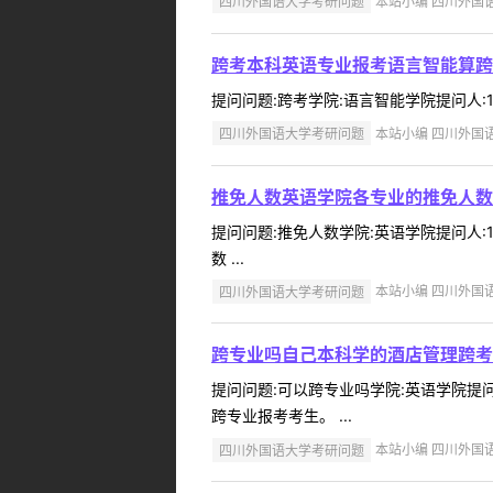
四川外国语大学考研问题
本站小编 四川外国语大学
跨考本科英语专业报考语言智能算跨
提问问题:跨考学院:语言智能学院提问人:18
四川外国语大学考研问题
本站小编 四川外国语大学
推免人数英语学院各专业的推免人数
提问问题:推免人数学院:英语学院提问人:1
数 ...
四川外国语大学考研问题
本站小编 四川外国语大学
跨专业吗自己本科学的酒店管理跨考
提问问题:可以跨专业吗学院:英语学院提问人
跨专业报考考生。 ...
四川外国语大学考研问题
本站小编 四川外国语大学