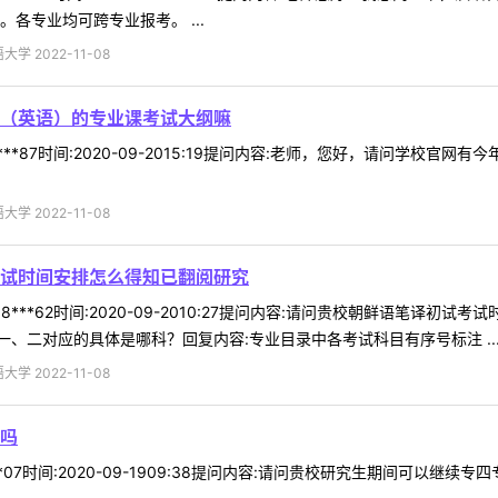
各专业均可跨专业报考。 ...
 2022-11-08
（英语）的专业课考试大纲嘛
***87时间:2020-09-2015:19提问内容:老师，您好，请问学校
 2022-11-08
试时间安排怎么得知已翻阅研究
8***62时间:2020-09-2010:27提问内容:请问贵校朝鲜语笔
、二对应的具体是哪科？回复内容:专业目录中各考试科目有序号标注 ..
 2022-11-08
吗
*07时间:2020-09-1909:38提问内容:请问贵校研究生期间可以继续专