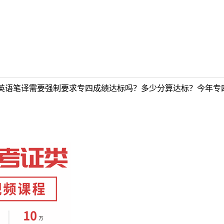
英语笔译需要强制要求专四成绩达标吗？多少分算达标？今年专