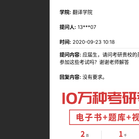
学院:
翻译学院
提问人:
13***07
时间:
2020-09-23 10:18
提问内容:
应届生，请问考研贵校的
参加这些考试吗？谢谢老师解答
回复内容:
没有要求。