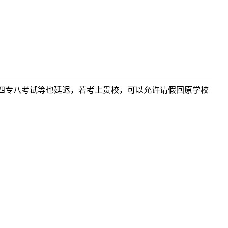
四专八考试等也延迟，若考上贵校，可以允许请假回原学校