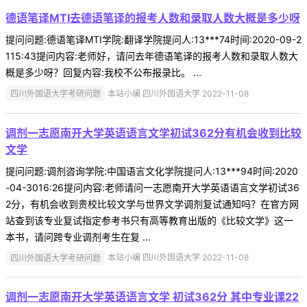
德语笔译MTI去德语笔译的报考人数和录取人数大概是多少呀
提问问题:德语笔译MTI学院:翻译学院提问人:13***74时间:2020-09-2
115:43提问内容:老师好，请问去年德语笔译的报考人数和录取人数大
概是多少呀？回复内容:我校不公布报录比。 ...
四川外国语大学考研问题
本站小编 四川外国语大学 2022-11-08
调剂一志愿南开大学英语语言文学初试362分有机会收到比较
文学
提问问题:调剂咨询学院:中国语言文化学院提问人:13***94时间:2020
-04-3016:26提问内容:老师请问一志愿南开大学英语语言文学初试36
2分，有机会收到贵校比较文学与世界文学调剂复试通知吗？在官方网
站查到该专业复试指定参考书只有高等教育出版的《比较文学》这一
本书，请问跨专业调剂考生在复 ...
四川外国语大学考研问题
本站小编 四川外国语大学 2022-11-08
调剂一志愿南开大学英语语言文学 初试362分 其中专业课22