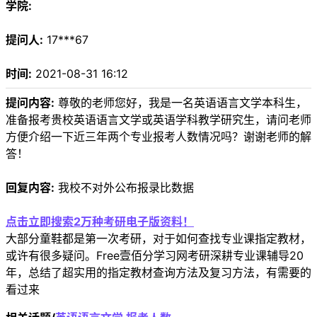
学院:
提问人:
17***67
时间:
2021-08-31 16:12
提问内容:
尊敬的老师您好，我是一名英语语言文学本科生，
准备报考贵校英语语言文学或英语学科教学研究生，请问老师
方便介绍一下近三年两个专业报考人数情况吗？谢谢老师的解
答！
回复内容:
我校不对外公布报录比数据
点击立即搜索2万种考研电子版资料！
大部分童鞋都是第一次考研，对于如何查找专业课指定教材，
或许有很多疑问。Free壹佰分学习网考研深耕专业课辅导20
年，总结了超实用的指定教材查询方法及复习方法，有需要的
看过来