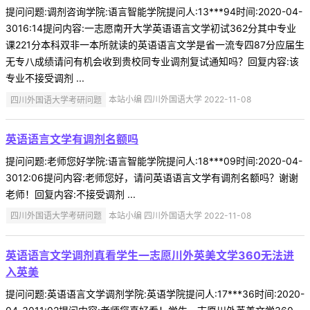
提问问题:调剂咨询学院:语言智能学院提问人:13***94时间:2020-04-
3016:14提问内容:一志愿南开大学英语语言文学初试362分其中专业
课221分本科双非一本所就读的英语语言文学是省一流专四87分应届生
无专八成绩请问有机会收到贵校同专业调剂复试通知吗？回复内容:该
专业不接受调剂 ...
四川外国语大学考研问题
本站小编 四川外国语大学 2022-11-08
英语语言文学有调剂名额吗
提问问题:老师您好学院:语言智能学院提问人:18***09时间:2020-04-
3012:06提问内容:老师您好，请问英语语言文学有调剂名额吗？谢谢
老师！回复内容:不接受调剂 ...
四川外国语大学考研问题
本站小编 四川外国语大学 2022-11-08
英语语言文学调剂真看学生一志愿川外英美文学360无法进
入英美
提问问题:英语语言文学调剂学院:英语学院提问人:17***36时间:2020-