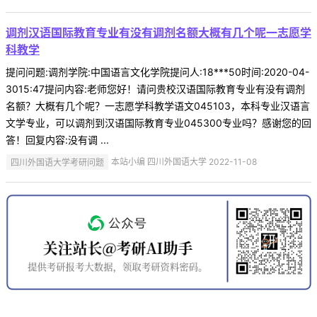
调剂汉语国际教育专业有没有调剂名额大概有几个呢一志愿学
科教学
提问问题:调剂学院:中国语言文化学院提问人:18***50时间:2020-04-
3015:47提问内容:老师您好！请问贵校汉语国际教育专业有没有调剂
名额？大概有几个呢？一志愿学科教学语文045103，本科专业汉语言
文学专业，可以调剂到汉语国际教育专业045300专业吗？感谢您的回
答！回复内容:没有调 ...
四川外国语大学考研问题
本站小编 四川外国语大学 2022-11-08