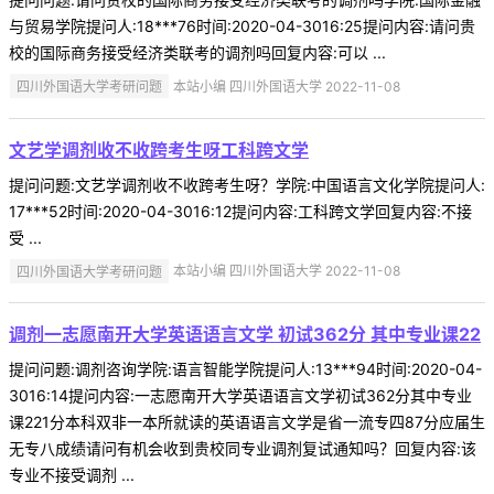
与贸易学院提问人:18***76时间:2020-04-3016:25提问内容:请问贵
校的国际商务接受经济类联考的调剂吗回复内容:可以 ...
四川外国语大学考研问题
本站小编 四川外国语大学 2022-11-08
文艺学调剂收不收跨考生呀工科跨文学
提问问题:文艺学调剂收不收跨考生呀？学院:中国语言文化学院提问人:
17***52时间:2020-04-3016:12提问内容:工科跨文学回复内容:不接
受 ...
四川外国语大学考研问题
本站小编 四川外国语大学 2022-11-08
调剂一志愿南开大学英语语言文学 初试362分 其中专业课22
提问问题:调剂咨询学院:语言智能学院提问人:13***94时间:2020-04-
3016:14提问内容:一志愿南开大学英语语言文学初试362分其中专业
课221分本科双非一本所就读的英语语言文学是省一流专四87分应届生
无专八成绩请问有机会收到贵校同专业调剂复试通知吗？回复内容:该
专业不接受调剂 ...