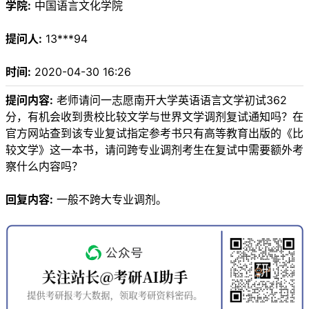
学院:
中国语言文化学院
提问人:
13***94
时间:
2020-04-30 16:26
提问内容:
老师请问一志愿南开大学英语语言文学初试362
分，有机会收到贵校比较文学与世界文学调剂复试通知吗？在
官方网站查到该专业复试指定参考书只有高等教育出版的《比
较文学》这一本书，请问跨专业调剂考生在复试中需要额外考
察什么内容吗？
回复内容:
一般不跨大专业调剂。