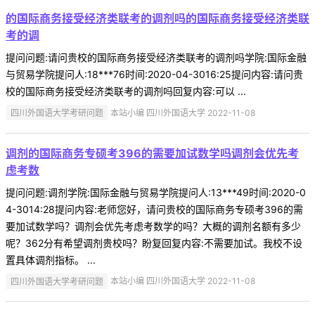
的国际商务接受经济类联考的调剂吗的国际商务接受经济类联
考的调
提问问题:请问贵校的国际商务接受经济类联考的调剂吗学院:国际金融
与贸易学院提问人:18***76时间:2020-04-3016:25提问内容:请问贵
校的国际商务接受经济类联考的调剂吗回复内容:可以 ...
四川外国语大学考研问题
本站小编 四川外国语大学 2022-11-08
调剂的国际商务专硕考396的需要加试数学吗调剂会优先考
虑考数
提问问题:调剂学院:国际金融与贸易学院提问人:13***49时间:2020-0
4-3014:28提问内容:老师您好，请问贵校的国际商务专硕考396的需
要加试数学吗？调剂会优先考虑考数学的吗？大概的调剂名额有多少
呢？362分有希望调剂贵校吗？盼复回复内容:不需要加试。我校不设
置具体调剂指标。 ...
四川外国语大学考研问题
本站小编 四川外国语大学 2022-11-08