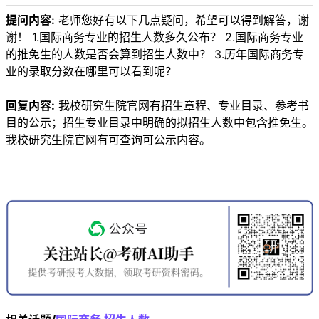
提问内容:
老师您好有以下几点疑问，希望可以得到解答，谢
谢！ 1.国际商务专业的招生人数多久公布？ 2.国际商务专业
的推免生的人数是否会算到招生人数中？ 3.历年国际商务专
业的录取分数在哪里可以看到呢？
回复内容:
我校研究生院官网有招生章程、专业目录、参考书
目的公示；招生专业目录中明确的拟招生人数中包含推免生。
我校研究生院官网有可查询可公示内容。