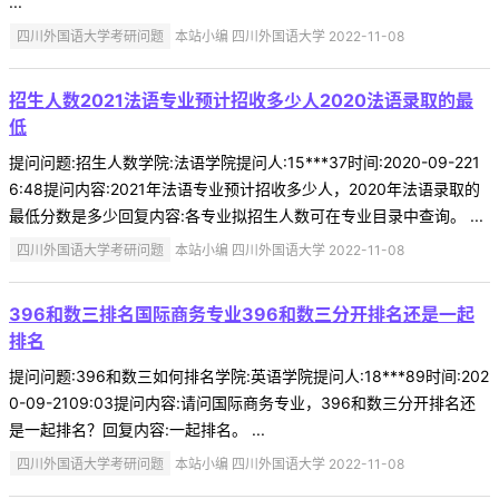
...
四川外国语大学考研问题
本站小编 四川外国语大学 2022-11-08
招生人数2021法语专业预计招收多少人2020法语录取的最
低
提问问题:招生人数学院:法语学院提问人:15***37时间:2020-09-221
6:48提问内容:2021年法语专业预计招收多少人，2020年法语录取的
最低分数是多少回复内容:各专业拟招生人数可在专业目录中查询。 ...
四川外国语大学考研问题
本站小编 四川外国语大学 2022-11-08
396和数三排名国际商务专业396和数三分开排名还是一起
排名
提问问题:396和数三如何排名学院:英语学院提问人:18***89时间:202
0-09-2109:03提问内容:请问国际商务专业，396和数三分开排名还
是一起排名？回复内容:一起排名。 ...
四川外国语大学考研问题
本站小编 四川外国语大学 2022-11-08