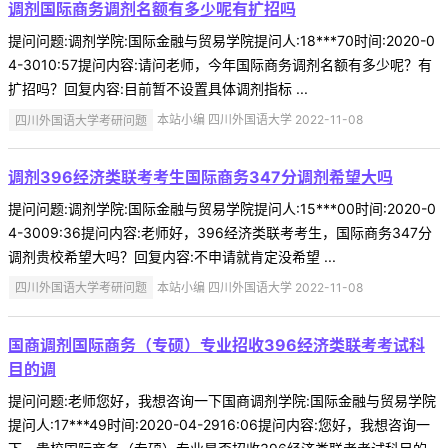
调剂国际商务调剂名额有多少呢有扩招吗
提问问题:调剂学院:国际金融与贸易学院提问人:18***70时间:2020-0
4-3010:57提问内容:请问老师，今年国际商务调剂名额有多少呢？有
扩招吗？回复内容:目前暂不设置具体调剂指标 ...
四川外国语大学考研问题
本站小编 四川外国语大学 2022-11-08
调剂396经济类联考考生国际商务347分调剂希望大吗
提问问题:调剂学院:国际金融与贸易学院提问人:15***00时间:2020-0
4-3009:36提问内容:老师好，396经济类联考考生，国际商务347分
调剂贵校希望大吗？回复内容:不申请就肯定没希望 ...
四川外国语大学考研问题
本站小编 四川外国语大学 2022-11-08
国商调剂国际商务（专硕）专业招收396经济类联考考试科
目的调
提问问题:老师您好，我想咨询一下国商调剂学院:国际金融与贸易学院
提问人:17***49时间:2020-04-2916:06提问内容:您好，我想咨询一