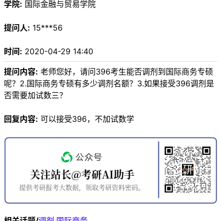
学院:
国际金融与贸易学院
提问人:
15***56
时间:
2020-04-29 14:40
提问内容:
老师您好，请问396考生能否调剂到国际商务专硕
呢？2.国际商务专硕有多少调剂名额？3.如果接受396调剂是
否需要加试数三？
回复内容:
可以接受396，不加试数学
相关话题/
调剂
国际商务