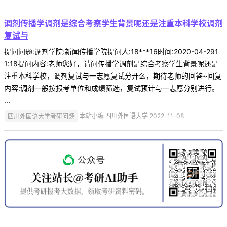
调剂传播学调剂是综合考察学生背景呢还是注重本科学校调剂
复试与
提问问题:调剂学院:新闻传播学院提问人:18***16时间:2020-04-291
1:18提问内容:老师您好，请问传播学调剂是综合考察学生背景呢还是
注重本科学校，调剂复试与一志愿复试分开么，期待老师的回答~回复
内容:调剂一般按报考单位和成绩筛选，复试预计与一志愿分别进行。
...
四川外国语大学考研问题
本站小编 四川外国语大学 2022-11-08