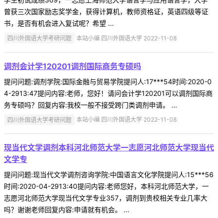
曾获三次国家励志奖学金，获得计算机，教师资格证，英语四级等证
书，是否有机会进入复试呢？希望 ...
四川外国语大学考研问题
本站小编 四川外国语大学 2022-11-08
调剂会计学120201调剂国际商务专硕吗
提问问题:调剂学院:国际金融与贸易学院提问人:17***54时间:2020-0
4-2913:47提问内容:老师，您好！请问会计学120201可以调剂国际商
务专硕吗？回复内容:我校一般不接受跨门类调剂申请。 ...
四川外国语大学考研问题
本站小编 四川外国语大学 2022-11-08
现当代文学调剂本科河北师范大学一志愿河北师范大学现当代
文学专
提问问题:现当代文学调剂咨询学院:中国语言文化学院提问人:15***56
时间:2020-04-2913:40提问内容:老师您好，本科河北师范大学，一
志愿河北师范大学现当代文学专业357，调剂到贵校相关专业几率大
吗？谢谢老师回复内容:申请就有机会。 ...