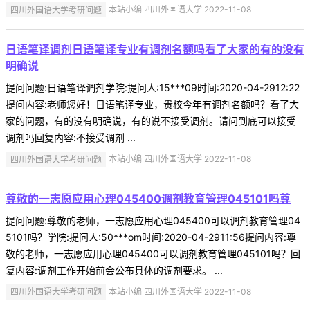
四川外国语大学考研问题
本站小编 四川外国语大学 2022-11-08
日语笔译调剂日语笔译专业有调剂名额吗看了大家的有的没有
明确说
提问问题:日语笔译调剂学院:提问人:15***09时间:2020-04-2912:22
提问内容:老师您好！日语笔译专业，贵校今年有调剂名额吗？看了大
家的问题，有的没有明确说，有的说不接受调剂。请问到底可以接受
调剂吗回复内容:不接受调剂 ...
四川外国语大学考研问题
本站小编 四川外国语大学 2022-11-08
尊敬的一志愿应用心理045400调剂教育管理045101吗尊
提问问题:尊敬的老师，一志愿应用心理045400可以调剂教育管理04
5101吗？学院:提问人:50***om时间:2020-04-2911:56提问内容:尊
敬的老师，一志愿应用心理045400可以调剂教育管理045101吗？回
复内容:调剂工作开始前会公布具体的调剂要求。 ...
四川外国语大学考研问题
本站小编 四川外国语大学 2022-11-08