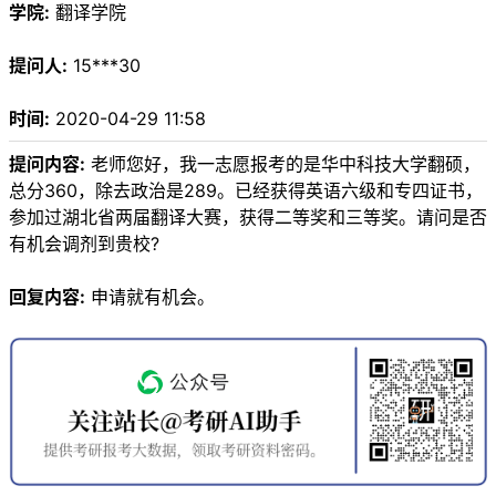
学院:
翻译学院
提问人:
15***30
时间:
2020-04-29 11:58
提问内容:
老师您好，我一志愿报考的是华中科技大学翻硕，
总分360，除去政治是289。已经获得英语六级和专四证书，
参加过湖北省两届翻译大赛，获得二等奖和三等奖。请问是否
有机会调剂到贵校?
回复内容:
申请就有机会。