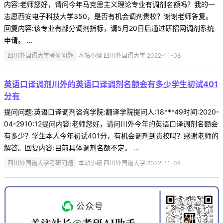
内容:老师您好，请问今年马克思主义理论专业有调剂名额吗？我的一
志愿西安电子科技大学350，是否有机会调剂贵校？谢谢老师答复。
回复内容:该专业有部分调剂指标，请5月20日后通过研招网调剂系统
申请。 ...
四川外国语大学考研问题
本站小编 四川外国语大学 2022-11-08
英语口译调剂川外的英语口译调剂名额会有多少学生初试401
分有
提问问题:英语口译调剂咨询学院:翻译学院提问人:18***49时间:2020-
04-2910:12提问内容:老师您好，请问川外今年的英语口译调剂名额会
有多少？学生本人今年初试401分，有机会调剂到贵校吗？感谢老师的
解答。回复内容:目前具体调剂名额不定。 ...
四川外国语大学考研问题
本站小编 四川外国语大学 2022-11-08