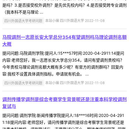
是吗？3.是否接受校外调剂？是先优先校内吗？4.是否接受跨专业调剂
（我本科不是马理论 ...
四川外国语大学考研问题
本站小编 四川外国语大学 2022-11-08
马院调剂一志愿长安大学总分354有望调剂吗马理论调剂名额
大概
提问问题:马院调剂学院:提问人:15***57时间:2020-04-2911:14提问
内容:老师您好，我一志愿长安大学总分354，请问有望调剂贵校吗？
今年贵校马理论调剂名额大概有多少呢？有官方的调剂群吗？回复内
容:我校不设置具体调剂指标。申请就有机会。 ...
四川外国语大学考研问题
本站小编 四川外国语大学 2022-11-08
调剂传播学调剂是综合考察学生背景呢还是注重本科学校调剂
复试与
提问问题:调剂学院:新闻传播学院提问人:18***16时间:2020-04-291
1:18提问内容:老师您好，请问传播学调剂是综合考察学生背景呢还是