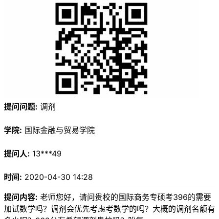
提问问题:
调剂
学院:
国际金融与贸易学院
提问人:
13***49
时间:
2020-04-30 14:28
提问内容:
老师您好，请问贵校的国际商务专硕考396的需要
加试数学吗？调剂会优先考虑考数学的吗？大概的调剂名额有