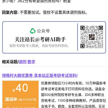
多少呢？362分有希望调剂贵校吗？盼复
回复内容:
不需要加试。我校不设置具体调剂指标。
相关话题/
调剂
数学
领限时大额优惠券,享本站正版考研考试资料!
优惠券领取后72小时内有效，10万种最新考
研考试考证类电子打印资料任你选。涵盖全
国500余所院校考研专业课、200多种职业
资格考试、1100多种经典教材，产品类型包
含电子书、题库、全套资料以及视频，无论