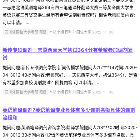
一志愿北语英语笔译364专四三笔通译杯翻译大赛三等奖全国大学生
英语竞赛三等奖交换生经历有希望调剂到贵校吗？谢谢老师回复内容:
可以申请。 ...
四川外国语大学考研问题
本站小编 四川外国语大学 2022-11-08
新传专硕调剂一志愿西南大学初试364分有希望参加调剂复
试
提问问题:新传专硕调剂学院:新闻传播学院提问人:17***14时间:2020-
04-3012:43提问内容:老师您好，一志愿西南大学，初试364分，是否
有希望参加贵校调剂复试？回复内容:可以申请。 ...
四川外国语大学考研问题
本站小编 四川外国语大学 2022-11-08
英语笔译调剂?英语笔译专业具体有多少调剂名额具体的调剂
流程和
提问问题:英语笔译调剂咨询学院:翻译学院提问人:18***02时间:2020-
04-3012:33提问内容:1.?请问英语笔译专业具体有多少调剂名额，具