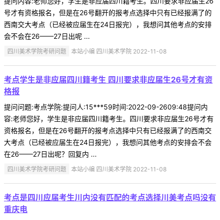
提问内容:老师您好，学生是非应届四川籍考生。四川要求非应届生26
号才有资格报名，但是在26号翻开的报考点选择中只有已经报满了的
西南交大考点（已经被应届生在24日报完），我想问其他考点的安排
会不会在26——27日出呢 ...
四川美术学院考研问题
本站小编 四川美术学院 2022-11-08
考点学生是非应届四川籍考生 四川要求非应届生26号才有资
格报
提问问题:考点学院:提问人:15***59时间:2022-09-2609:48提问内
容:老师您好，学生是非应届四川籍考生。四川要求非应届生26号才有
资格报名，但是在26号翻开的报考点选择中只有已经报满了的西南交
大考点（已经被应届生在24日报完），我想问其他考点的安排会不会
在26——27日出呢？回复内 ...
四川美术学院考研问题
本站小编 四川美术学院 2022-11-08
考点是四川应届考生川内没有匹配的考点选择川美考点吗没有
重庆电