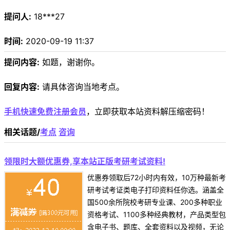
提问人:
18***27
时间:
2020-09-19 11:37
提问内容:
如题，谢谢你。
回复内容:
请具体咨询当地考点。
手机快速免费注册会员
，立即获取本站资料解压缩密码！
相关话题/
考点
咨询
领限时大额优惠券,享本站正版考研考试资料!
优惠券领取后72小时内有效，10万种最新考
研考试考证类电子打印资料任你选。涵盖全
国500余所院校考研专业课、200多种职业
资格考试、1100多种经典教材，产品类型包
含电子书、题库、全套资料以及视频，无论