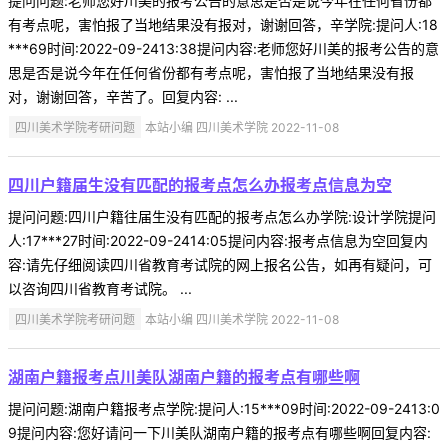
提问问题:老师您好川美的报考公告的意思是否是说今年在任何省份都
有考点呢，害怕报了当地结果没有报对，谢谢回答，辛学院:提问人:18
***69时间:2022-09-2413:38提问内容:老师您好川美的报考公告的意
思是否是说今年在任何省份都有考点呢，害怕报了当地结果没有报
对，谢谢回答，辛苦了。回复内容: ...
四川美术学院考研问题
本站小编 四川美术学院 2022-11-08
四川户籍届生没有匹配的报考点怎么办报考点信息为空
提问问题:四川户籍往届生没有匹配的报考点怎么办学院:设计学院提问
人:17***27时间:2022-09-2414:05提问内容:报考点信息为空回复内
容:请先仔细阅读四川省教育考试院的网上报名公告，如再有疑问，可
以咨询四川省教育考试院。 ...
四川美术学院考研问题
本站小编 四川美术学院 2022-11-08
湖南户籍报考点川美队湖南户籍的报考点有哪些啊
提问问题:湖南户籍报考点学院:提问人:15***09时间:2022-09-2413:0
9提问内容:您好请问一下川美队湖南户籍的报考点有哪些啊回复内容: