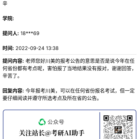
辛
学院:
提问人:
18***69
时间:
2022-09-24 13:38
提问内容:
老师您好川美的报考公告的意思是否是说今年在任
何省份都有考点呢，害怕报了当地结果没有报对，谢谢回答，
辛苦了。
回复内容:
今年报考川美，可以在任何省份报名考试，但一定
要仔细阅读并遵守所选考点及所在省的公告。