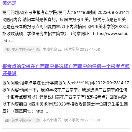
美还是
提问问题:省外考生报考点学院:提问人:19***93时间:2022-09-2314:1
3提问内容:请问本科是长春的，应届生报考川美，初试考点是在川美
还是在长春的报考点呢回复内容:以下内容摘自《四川美术学院2023年
招收攻读硕士学位研究生招生简章》（简章网址：https://www.scfai.
edu ...
四川美术学院考研问题
本站小编 四川美术学院 2022-11-08
报考点的学校在广西南宁是选择广西南宁的任何一个报考点都
还是说
提问问题:报考点学院:设计学院提问人:ch***1i时间:2022-09-2314:17
提问内容:请问一下，我的学校在广西南宁，我是选择广西南宁的任何
一个报考点都可以？还是说川美在广西南宁有指定报考点？回复内容:
以下内容摘自《四川美术学院2023年招收攻读硕士学位研究生招生简
章》（简章网址：http ...
四川美术学院考研问题
本站小编 四川美术学院 2022-11-08