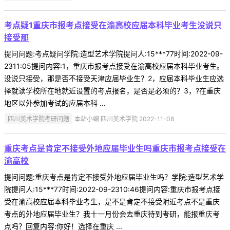
考点疑1重庆市报考点接受在渝高校应届本科毕业考生没说只
接受那
提问问题:考点疑问学院:造型艺术学院提问人:15***77时间:2022-09-
2311:05提问内容:1，重庆市报考点接受在渝高校应届本科毕业考生。
没说只接受，那是否不接受天津应届毕业生？2，应届本科毕业生应选
择就读学校所在地就近设置的考点报名，是否是必须的？3，?在重庆
地区以外参加考试的应届本科 ...
四川美术学院考研问题
本站小编 四川美术学院 2022-11-08
重庆考点是肯定不接受外地应届毕业生吗重庆市报考点接受在
渝高校
提问问题:重庆考点是肯定不接受外地应届毕业生吗？学院:造型艺术学
院提问人:15***77时间:2022-09-2310:46提问内容:重庆市报考点接
受在渝高校应届本科毕业考生，是不是肯定不接受附近考点不是重庆
考点的外地应届毕业生？我十一月份会去重庆待到考研，能报重庆考
点吗？回复内容:你好！选择在重庆 ...