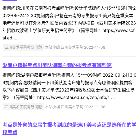
提问问题:川美在云南有报考点吗学院:设计学院提问人:15***66时间:2
022-09-2412:30提问内容:户籍在云南的考生报考川美只能在重庆本
地考还是可以在外地考？回复内容:以下内容摘自《四川美术学院2023
年招收攻读硕士学位研究生招生简章》（简章网址：https://www.scf
ai.ed ...
四川美术学院考研问题
本站小编 四川美术学院 2022-11-08
湖南户籍报考点川美队湖南户籍的报考点有哪些啊
提问问题:湖南户籍报考点学院:提问人:15***09时间:2022-09-2413:0
9提问内容:您好请问一下川美队湖南户籍的报考点有哪些啊回复内容:
以下内容摘自《四川美术学院2023年招收攻读硕士学位研究生招生简
章》（简章网址：https://www.scfai.edu.cn/zsb/info/1 ...
四川美术学院考研问题
本站小编 四川美术学院 2022-11-08
考点是外省的应届生报考到底的是选川美考点还是选所在的学
校考点