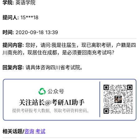
学院:
英语学院
提问人:
15***18
时间:
2020-09-18 13:39
提问内容:
您好，请问:我是往届生，现已离职考研，户籍是四
川南充的，现居住在成都，是必须要回南充考试吗？
回复内容:
请具体咨询四川省考试院。
相关话题/
咨询
考试