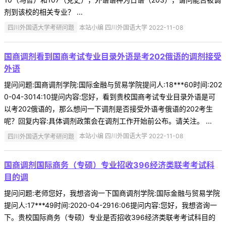
剂到该校的相关专业？ ...
四川外国语大学考研问题
本站小编 四川外国语大学 2022-11-08
国商调剂看到国商考试专业目录外语是考202俄语的调剂接受
外语
提问问题:国商调剂学院:国际金融与贸易学院提问人:18***60时间:202
0-04-3014:10提问内容:您好，看到贵校国商考试专业目录外语是可
以考202俄语的，那么想问一下调剂是否接受外语考俄语的202考生
呢？回复内容:具体调剂政策会在调剂工作开始前公布。请关注。 ...
四川外国语大学考研问题
本站小编 四川外国语大学 2022-11-08
国商调剂国际商务（专硕）专业招收396经济类联考考试科
目的调
提问问题:老师您好，我想咨询一下国商调剂学院:国际金融与贸易学院
提问人:17***49时间:2020-04-2916:06提问内容:您好，我想咨询一
下。贵校国际商务（专硕）专业是否招收396经济类联考考试科目的