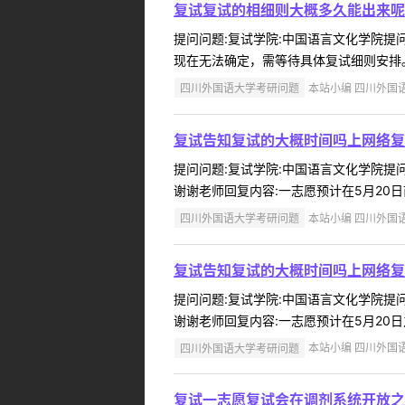
复试复试的相细则大概多久能出来呢
提问问题:复试学院:中国语言文化学院提问人
现在无法确定，需等待具体复试细则安排。 
四川外国语大学考研问题
本站小编 四川外国语大学
复试告知复试的大概时间吗上网络复
提问问题:复试学院:中国语言文化学院提问人
谢谢老师回复内容:一志愿预计在5月20日
四川外国语大学考研问题
本站小编 四川外国语大学
复试告知复试的大概时间吗上网络复
提问问题:复试学院:中国语言文化学院提问人
谢谢老师回复内容:一志愿预计在5月20日之前
四川外国语大学考研问题
本站小编 四川外国语大学
复试一志愿复试会在调剂系统开放之