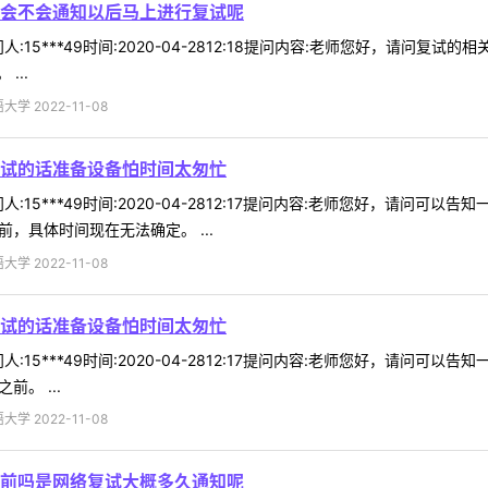
会不会通知以后马上进行复试呢
:15***49时间:2020-04-2812:18提问内容:老师您好，请问
...
 2022-11-08
试的话准备设备怕时间太匆忙
:15***49时间:2020-04-2812:17提问内容:老师您好，请
前，具体时间现在无法确定。 ...
 2022-11-08
试的话准备设备怕时间太匆忙
:15***49时间:2020-04-2812:17提问内容:老师您好，请
。 ...
 2022-11-08
前吗是网络复试大概多久通知呢