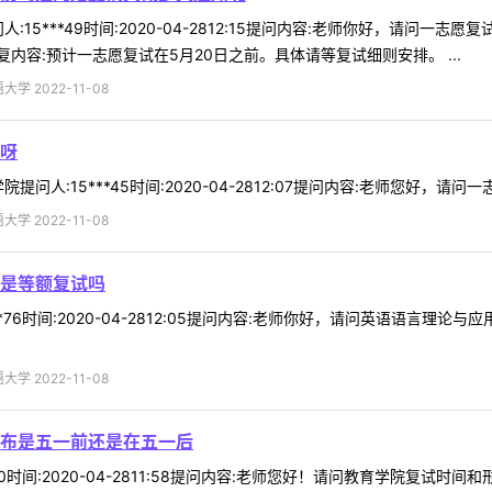
:15***49时间:2020-04-2812:15提问内容:老师你好，请
容:预计一志愿复试在5月20日之前。具体请等复试细则安排。 ...
 2022-11-08
呀
问人:15***45时间:2020-04-2812:07提问内容:老师您好，请
 2022-11-08
是等额复试吗
**76时间:2020-04-2812:05提问内容:老师你好，请问英语语言
 2022-11-08
布是五一前还是在五一后
*50时间:2020-04-2811:58提问内容:老师您好！请问教育学院复