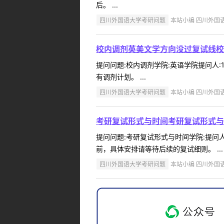
后。 ...
四川外国语大学考研问题
本站小编 四川外国语大学
校内调剂英美文学方向没过复试线校
提问问题:校内调剂学院:英语学院提问人:1
有调剂计划。 ...
四川外国语大学考研问题
本站小编 四川外国语大学
考研复试形式与时间考研复试形式与
提问问题:考研复试形式与时间学院:提问人:
前，具体安排请等待后续的复试细则。 ...
四川外国语大学考研问题
本站小编 四川外国语大学