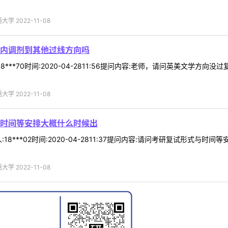
 2022-11-08
内调剂到其他过线方向吗
8***70时间:2020-04-2811:56提问内容:老师，请问英美文学
 2022-11-08
时间等安排大概什么时候出
18***02时间:2020-04-2811:37提问内容:请问考研复试形式与
 2022-11-08