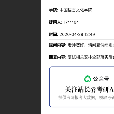
学院:
中国语言文化学院
提问人:
17***04
时间:
2020-04-28 12:49
提问内容:
老师您好，请问复试细则
回复内容:
复试相关安排全部落实后