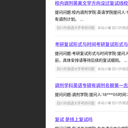
校内调剂英美文学方向没过复试线校
提问问题:校内调剂学院:英语学院提问人:1
有调剂计划。 ...
四川外国语大学考研问题
本站小编 四川外国语大学
考研复试形式与时间考研复试形式与
提问问题:考研复试形式与时间学院:提问人:
前，具体安排请等待后续的复试细则。 ...
四川外国语大学考研问题
本站小编 四川外国语大学
调剂学科英语专硕有调剂名额第一志
提问问题:调剂学院:提问人:18***05时
四川外国语大学考研问题
本站小编 四川外国语大学
复试 是线上复试吗