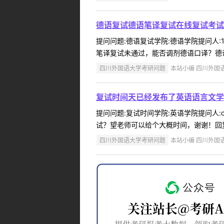
德语复试德语笔译复试在线复试考试
提问问题:德语复试学院:德语学院提问人:1
笔译复试未通过，能否调剂德语口译？德语
四川外国语大学考研问题
本站小编 四川外国语大学
复试时间天已经发布了英语语言文学
提问问题:复试时间学院:英语学院提问人:c
试？望老师可以给个大概时间，谢谢！回复内
四川外国语大学考研问题
本站小编 四川外国语大学