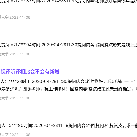
问人:17***87时间:2020-04-2811:33提问内容:老师您好请
 2022-11-08
人:17***04时间:2020-04-2811:33提问内容:请问复试形式是线
 2022-11-08
译视译听译相比会不会有新增
人:17***23时间:2020-04-2811:30提问内容:老师您好，我想
能是多少呢？谢谢老师，祝工作顺利！回复内容:复试政策还未最终确定，以后
 2022-11-08
***90时间:2020-04-2811:19提问内容:??回复内容:复试按要求一般不低
 2022-11-08