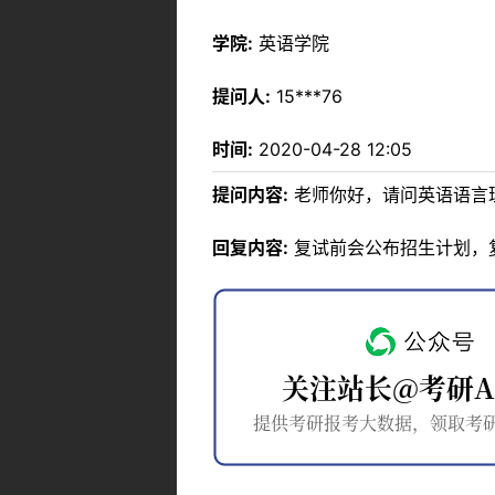
学院:
英语学院
提问人:
15***76
时间:
2020-04-28 12:05
提问内容:
老师你好，请问英语语言
回复内容:
复试前会公布招生计划，