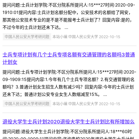
提问问题:士兵计划学院:不区分院系所提问人:15***27时间:2020-09-
1910:01提问内容:士兵计划名额分配中，公安技术的名额给了网安，
那其他公安技术专业的是不是不能报考士兵计划了？回复内容:是的，
不过今年的士兵计划还未下达。 ...
中国人民公安大学考研问题
本站小编 中国人民公安大学 2022-10-15
士兵专项计划有几个士兵专项名额有交通管理的名额吗3普通
计划女
提问问题:士兵专项计划学院:不区分院系所提问人:15***27时间:2020-
09-1909:15提问内容:1.今年有几个士兵专项名额？2.有交通管理的名
额吗？3.普通计划女生招生人数有减少吗？回复内容:今年的士兵计划
还未下达；普通计划公安专业女生人数缩减至15%。 ...
中国人民公安大学考研问题
本站小编 中国人民公安大学 2022-10-15
退役大学生士兵计划2020退役大学生士兵计划比有所增加么
提问问题:退役大学生士兵计划学院:不区分院系所提问人:18***60时
间:2020-09-1909:11提问内容:咨询贵校2020年退役大学生士兵计划