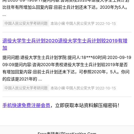
比往年有所增加么回复内容:目前士兵计划还未下达，2020年为5人。
...
中国人民公安大学考研问题
本站小编 中国人民公安大学 2022-10-15
退役大学生士兵计划2020退役大学生士兵计划较2019有增
加
提问问题:退役大学生士兵计划学院:提问人:18***60时间:2020-09-19
09:09提问内容:咨询2020年贵校退役大学生士兵计划较2019年是否
有增加回复内容:目前士兵计划还未下达，可参照2020年，5人。你问
的应该是2021年的 ...
中国人民公安大学考研问题
本站小编 中国人民公安大学 2022-10-15
手机快速免费注册会员
，立即获取本站资料解压缩密码！
Free考研考试FreeKaoYan.Com