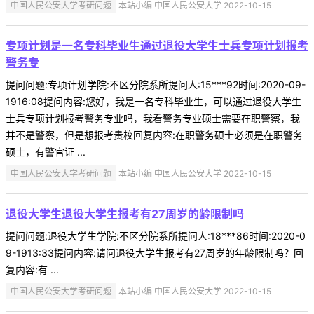
中国人民公安大学考研问题
本站小编 中国人民公安大学 2022-10-15
专项计划是一名专科毕业生通过退役大学生士兵专项计划报考
警务专
提问问题:专项计划学院:不区分院系所提问人:15***92时间:2020-09-
1916:08提问内容:您好，我是一名专科毕业生，可以通过退役大学生
士兵专项计划报考警务专业吗，我看警务专业硕士需要在职警察，我
并不是警察，但是想报考贵校回复内容:在职警务硕士必须是在职警务
硕士，有警官证 ...
中国人民公安大学考研问题
本站小编 中国人民公安大学 2022-10-15
退役大学生退役大学生报考有27周岁的龄限制吗
提问问题:退役大学生学院:不区分院系所提问人:18***86时间:2020-0
9-1913:33提问内容:请问退役大学生报考有27周岁的年龄限制吗？回
复内容:有 ...
中国人民公安大学考研问题
本站小编 中国人民公安大学 2022-10-15