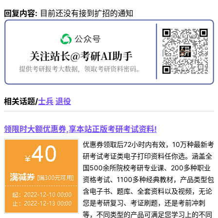
回复内容:
目前还没有接到扩招的通知
相关话题/
士兵
退役
领限时大额优惠券,享本站正版考研考试资料!
优惠券领取后72小时内有效，10万种最新考
研考试考证类电子打印资料任你选。涵盖全
国500余所院校考研专业课、200多种职业
资格考试、1100多种经典教材，产品类型包
含电子书、题库、全套资料以及视频，无论
您是考研复习、考证刷题，还是考前冲刺
等，不同类型的产品可满足您学习上的不同