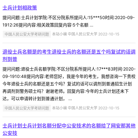
士兵计划相政策
提问问题:士兵计划学院:不区分院系所提问人:15***50时间:2020-09-
1912:26提问内容:相关政策回复内容:5个名额 ...
中国人民公安大学考研问题
本站小编 中国人民公安大学 2022-10-15
退役士兵名额是的考生退役士兵的名额还是五个吗复试的话调
剂到普
提问问题:退役士兵名额学院:不区分院系所提问人:17***83时间:2020-
09-1910:48提问内容:老师您好，我是今年的考生，我想咨询一下贵校
今年退役士兵的名额还是五个吗？复试的话可以调剂到普通招生计划
再调剂到警务硕士吗？谢谢老师。回复内容:今年的士兵计划还未下
达，可以申请转计划到普通计划， ...
中国人民公安大学考研问题
本站小编 中国人民公安大学 2022-10-15
士兵计划士兵计划名额分配中公安技术的名额给了网安那其他
公安技