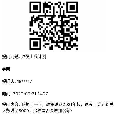
提问问题:
退役士兵计划
学院:
提问人:
18***17
时间:
2020-09-21 14:27
提问内容:
我想问一下，政策说从2021年起，退役士兵计划总
人数增至8000，贵校是否会增加名额？