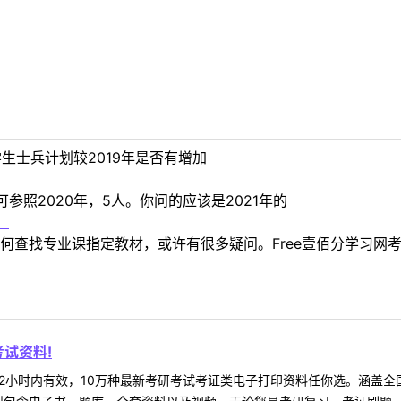
学生士兵计划较2019年是否有增加
参照2020年，5人。你问的应该是2021年的
！
何查找专业课指定教材，或许有很多疑问。Free壹佰分学习网
试资料!
2小时内有效，10万种最新考研考试考证类电子打印资料任你选。涵盖全国