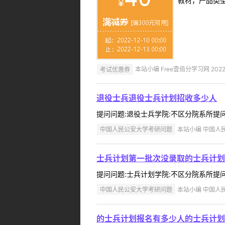
教材，产品类
考试优惠券
本站小编 Free壹佰分学习网 2022-
退役士兵退役士兵计划招收多少人
提问问题:退役士兵学院:不区分院系所提问人:1
中国人民公安大学考研问题
本站小编 中国人民公
士兵计划第一批次没录取的士兵计划
提问问题:士兵计划学院:不区分院系所提问人:
中国人民公安大学考研问题
本站小编 中国人民公
的士兵计划报名有多少人的士兵计划