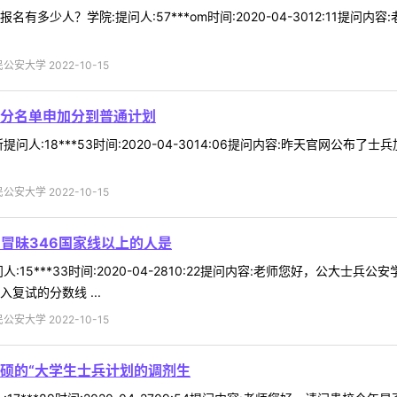
有多少人？学院:提问人:57***om时间:2020-04-3012:11提
安大学 2022-10-15
分名单申加分到普通计划
问人:18***53时间:2020-04-3014:06提问内容:昨天官网公
安大学 2022-10-15
冒昧346国家线以上的人是
:15***33时间:2020-04-2810:22提问内容:老师您好，公大士
复试的分数线 ...
安大学 2022-10-15
硕的“大学生士兵计划的调剂生