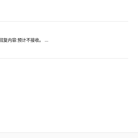
回复内容:预计不接收。 ...