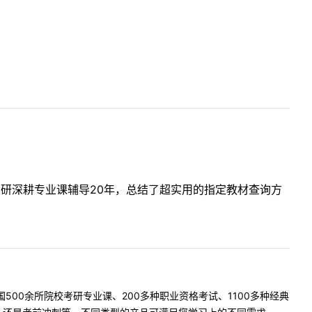
考研深耕专业课辅导20年，总结了超实用的指定教材查询方
500余所院校考研专业课、200多种职业资格考试、1100多种经典