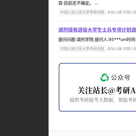
容:目前还不确定。 ...
中国人民公安大学考研问题
本站小编 中国人民公
调剂接收退役大学生士兵专项计划调
提问问题:调剂学院:提问人:95***om时间
中国人民公安大学考研问题
本站小编 中国人民公