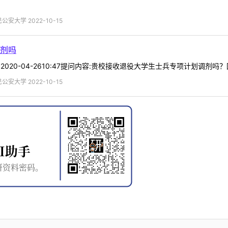
安大学 2022-10-15
剂吗
:2020-04-2610:47提问内容:贵校接收退役大学生士兵专项计划调剂吗？
安大学 2022-10-15