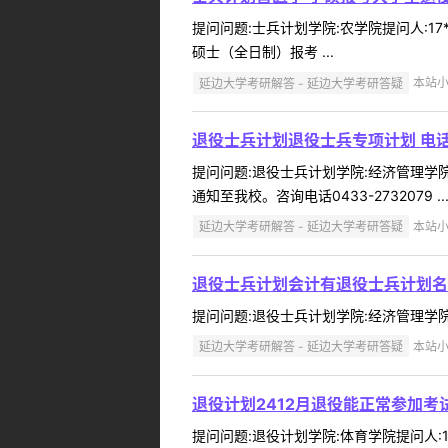
提问问题:士兵计划学院:农学院提问人:17
硕士（全日制）报考 ...
延边大学考研解答 - 延边大学考研答疑
本站小编
退役士兵计划退役士兵专项计划 电话
提问问题:退役士兵计划学院:经济管理学院提
通知至我校。咨询电话0433-2732079 ..
延边大学考研解答 - 延边大学考研答疑
本站小编
退役士兵计划会计有退役士兵计划名
提问问题:退役士兵计划学院:经济管理学院提问
延边大学考研解答 - 延边大学考研答疑
本站小编
退役计划2412月退役能正常参加考
提问问题:退役计划学院:体育学院提问人:1