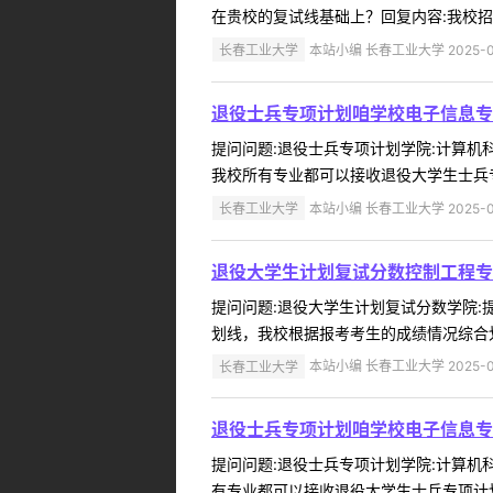
在贵校的复试线基础上？回复内容:我校招
长春工业大学
本站小编 长春工业大学 2025-0
退役士兵专项计划咱学校电子信息专
提问问题:退役士兵专项计划学院:计算机科学
我校所有专业都可以接收退役大学生士兵专
长春工业大学
本站小编 长春工业大学 2025-0
退役大学生计划复试分数控制工程专
提问问题:退役大学生计划复试分数学院:提问
划线，我校根据报考考生的成绩情况综合划
长春工业大学
本站小编 长春工业大学 2025-0
退役士兵专项计划咱学校电子信息专
提问问题:退役士兵专项计划学院:计算机科学
有专业都可以接收退役大学生士兵专项计划