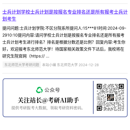
士兵计划学校士兵计划是按报名专业排名还是所有报考士兵计
划考生
提问问题:士兵计划学院:不区分院系所提问人:15***81时间:2024-09-
2910:10提问内容:请问学校士兵计划是按报名专业排名还是所有报考
士兵计划考生进行排名？排名是根据分数还是比例？回复内容:考生你
好，欢迎报考东北师范大学！待国家相关政策文件下达后，我校将在
研究生院官网（https:// ...
东北师范大学考研问题
本站小编 东北师范大学 2024-12-28