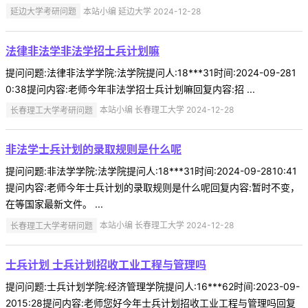
延边大学考研问题
本站小编 延边大学 2024-12-28
法律非法学非法学招士兵计划嘛
提问问题:法律非法学学院:法学院提问人:18***31时间:2024-09-281
0:38提问内容:老师今年非法学招士兵计划嘛回复内容:招 ...
长春理工大学考研问题
本站小编 长春理工大学 2024-12-28
非法学士兵计划的录取规则是什么呢
提问问题:非法学学院:法学院提问人:18***31时间:2024-09-2810:41
提问内容:老师今年士兵计划的录取规则是什么呢回复内容:暂时不变，
在等国家最新文件。 ...
长春理工大学考研问题
本站小编 长春理工大学 2024-12-28
士兵计划 士兵计划招收工业工程与管理吗
提问问题:士兵计划学院:经济管理学院提问人:16***62时间:2023-09-
2015:28提问内容:老师您好今年士兵计划招收工业工程与管理吗回复