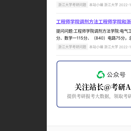
浙江大学考研问题
本站小编 浙江大学 2022-1
工程师学院调剂方法工程师学院和浙
提问问题:工程师学院调剂方法学院:电气工程
分、数学一115分、（840）电路75分，
浙江大学考研问题
本站小编 浙江大学 2022-1