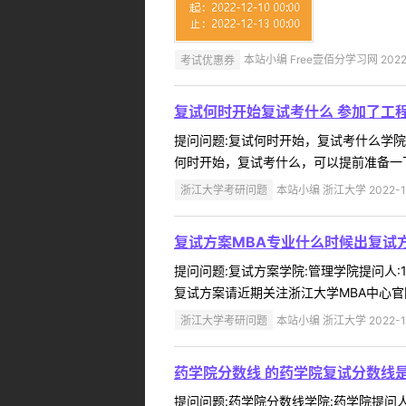
考试优惠券
本站小编 Free壹佰分学习网 2022-
复试何时开始复试考什么 参加了工
提问问题:复试何时开始，复试考什么学院:工
何时开始，复试考什么，可以提前准备一下
浙江大学考研问题
本站小编 浙江大学 2022-1
复试方案MBA专业什么时候出复试
提问问题:复试方案学院:管理学院提问人:1
复试方案请近期关注浙江大学MBA中心官网 
浙江大学考研问题
本站小编 浙江大学 2022-1
药学院分数线 的药学院复试分数线
提问问题:药学院分数线学院:药学院提问人:1