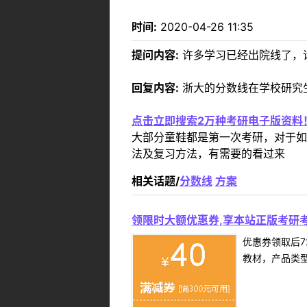
时间:
2020-04-26 11:35
提问内容:
许多学习已经出院线了，请
回复内容:
浙大的分数线在学校研究
点击立即搜索2万种考研电子版资料
大部分童鞋都是第一次考研，对于如
法及复习方法，有需要的看过来
相关话题/
分数线
方案
领限时大额优惠券,享本站正版考研考
优惠券领取后7
教材，产品类